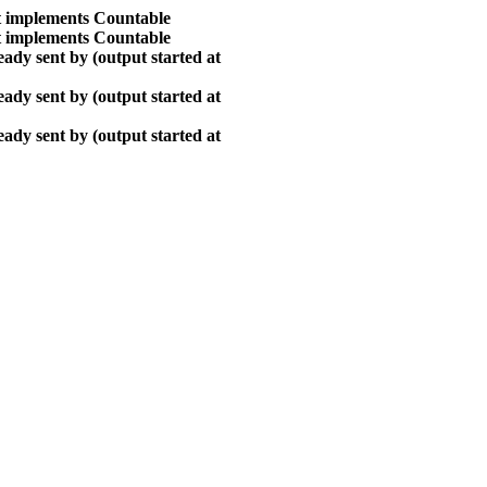
at implements Countable
at implements Countable
ady sent by (output started at
ady sent by (output started at
ady sent by (output started at