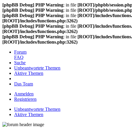
[phpBB Debug] PHP Warning
: in file
[ROOT]/phpbb/session.ph
[phpBB Debug] PHP Warning
: in file
[ROOT]/phpbb/session.ph
[phpBB Debug] PHP Warning
: in file
[ROOT]/includes/functions
[ROOT]/includes/functions.php:3262)
[phpBB Debug] PHP Warning
: in file
[ROOT]/includes/functions
[ROOT]/includes/functions.php:3262)
[phpBB Debug] PHP Warning
: in file
[ROOT]/includes/functions
[ROOT]/includes/functions.php:3262)
Forum
FAQ
Suche
Unbeantwortete Themen
Aktive Themen
Das Team
Anmelden
Registrieren
Unbeantwortete Themen
Aktive Themen