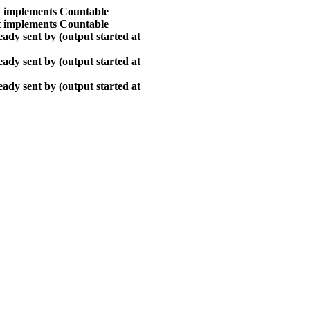
at implements Countable
at implements Countable
ady sent by (output started at
ady sent by (output started at
ady sent by (output started at