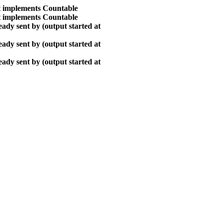
at implements Countable
at implements Countable
ady sent by (output started at
ady sent by (output started at
ady sent by (output started at