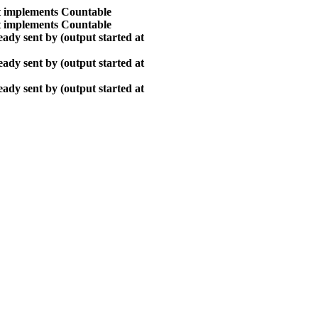
at implements Countable
at implements Countable
ady sent by (output started at
ady sent by (output started at
ady sent by (output started at