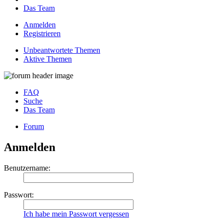
Das Team
Anmelden
Registrieren
Unbeantwortete Themen
Aktive Themen
FAQ
Suche
Das Team
Forum
Anmelden
Benutzername:
Passwort:
Ich habe mein Passwort vergessen