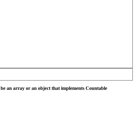
 be an array or an object that implements Countable