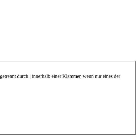
 getrennt durch
|
innerhalb einer Klammer, wenn nur eines der