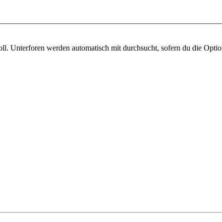
l. Unterforen werden automatisch mit durchsucht, sofern du die Optio