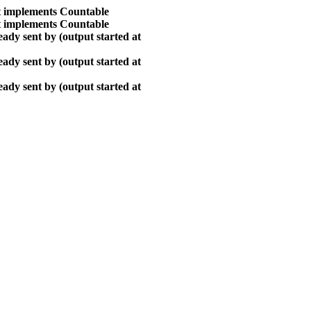
at implements Countable
at implements Countable
ady sent by (output started at
ady sent by (output started at
ady sent by (output started at