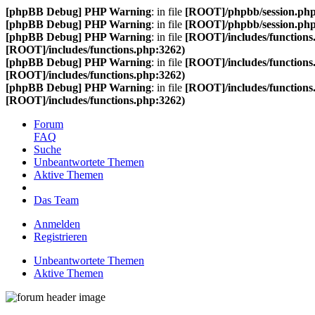
[phpBB Debug] PHP Warning
: in file
[ROOT]/phpbb/session.ph
[phpBB Debug] PHP Warning
: in file
[ROOT]/phpbb/session.ph
[phpBB Debug] PHP Warning
: in file
[ROOT]/includes/functions
[ROOT]/includes/functions.php:3262)
[phpBB Debug] PHP Warning
: in file
[ROOT]/includes/functions
[ROOT]/includes/functions.php:3262)
[phpBB Debug] PHP Warning
: in file
[ROOT]/includes/functions
[ROOT]/includes/functions.php:3262)
Forum
FAQ
Suche
Unbeantwortete Themen
Aktive Themen
Das Team
Anmelden
Registrieren
Unbeantwortete Themen
Aktive Themen