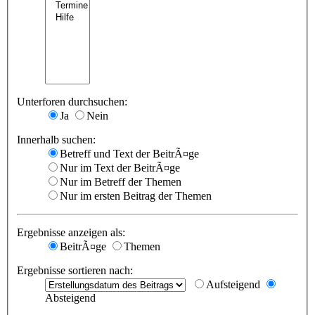
Unterforen durchsuchen:
Ja
Nein
Innerhalb suchen:
Betreff und Text der BeitrÃ¤ge
Nur im Text der BeitrÃ¤ge
Nur im Betreff der Themen
Nur im ersten Beitrag der Themen
Ergebnisse anzeigen als:
BeitrÃ¤ge
Themen
Ergebnisse sortieren nach:
Aufsteigend
Absteigend