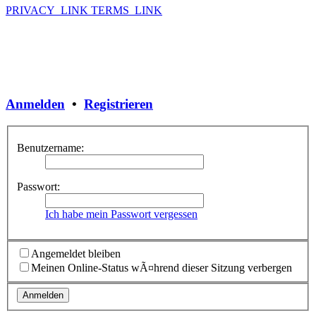
PRIVACY_LINK
TERMS_LINK
Anmelden
•
Registrieren
Benutzername:
Passwort:
Ich habe mein Passwort vergessen
Angemeldet bleiben
Meinen Online-Status wÃ¤hrend dieser Sitzung verbergen