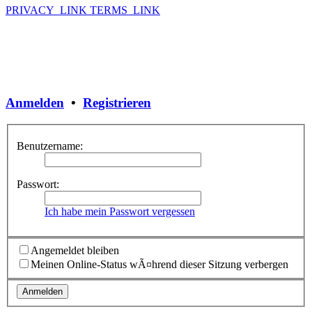
PRIVACY_LINK
TERMS_LINK
Anmelden
•
Registrieren
Benutzername:
Passwort:
Ich habe mein Passwort vergessen
Angemeldet bleiben
Meinen Online-Status wÃ¤hrend dieser Sitzung verbergen