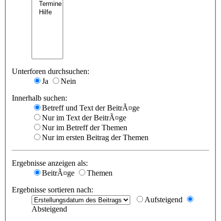
Unterforen durchsuchen:
Ja
Nein
Innerhalb suchen:
Betreff und Text der BeitrÃ¤ge
Nur im Text der BeitrÃ¤ge
Nur im Betreff der Themen
Nur im ersten Beitrag der Themen
Ergebnisse anzeigen als:
BeitrÃ¤ge
Themen
Ergebnisse sortieren nach:
Aufsteigend
Absteigend