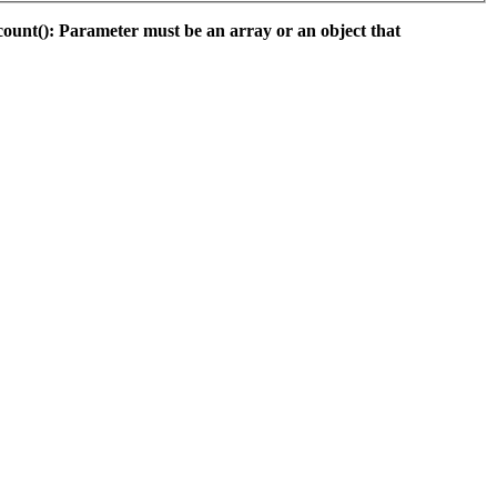
count(): Parameter must be an array or an object that