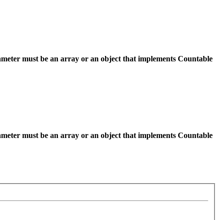
ameter must be an array or an object that implements Countable
ameter must be an array or an object that implements Countable