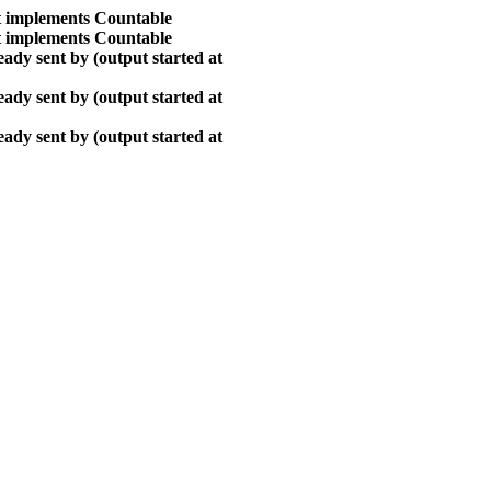
at implements Countable
at implements Countable
ady sent by (output started at
ady sent by (output started at
ady sent by (output started at