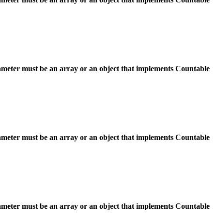
ameter must be an array or an object that implements Countable
ameter must be an array or an object that implements Countable
ameter must be an array or an object that implements Countable