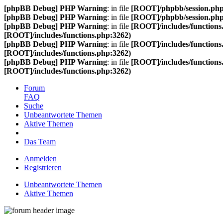
[phpBB Debug] PHP Warning
: in file
[ROOT]/phpbb/session.ph
[phpBB Debug] PHP Warning
: in file
[ROOT]/phpbb/session.ph
[phpBB Debug] PHP Warning
: in file
[ROOT]/includes/functions
[ROOT]/includes/functions.php:3262)
[phpBB Debug] PHP Warning
: in file
[ROOT]/includes/functions
[ROOT]/includes/functions.php:3262)
[phpBB Debug] PHP Warning
: in file
[ROOT]/includes/functions
[ROOT]/includes/functions.php:3262)
Forum
FAQ
Suche
Unbeantwortete Themen
Aktive Themen
Das Team
Anmelden
Registrieren
Unbeantwortete Themen
Aktive Themen