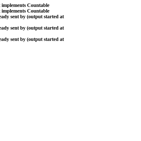
at implements Countable
at implements Countable
ady sent by (output started at
ady sent by (output started at
ady sent by (output started at