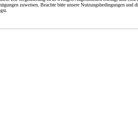
htigungen zuweisen. Beachte bitte unsere Nutzungsbedingungen und die
gst.