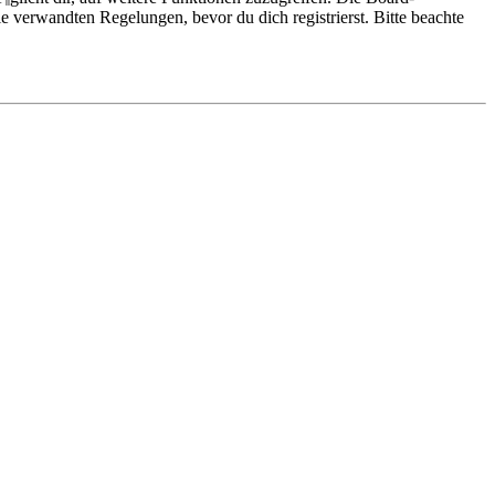
 verwandten Regelungen, bevor du dich registrierst. Bitte beachte