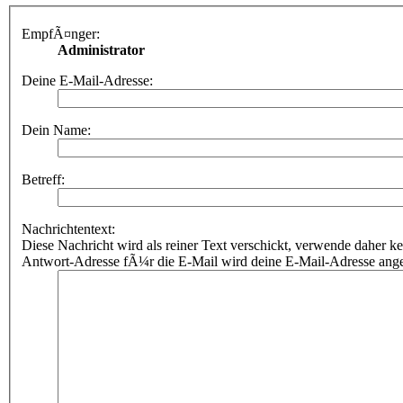
EmpfÃ¤nger:
Administrator
Deine E-Mail-Adresse:
Dein Name:
Betreff:
Nachrichtentext:
Diese Nachricht wird als reiner Text verschickt, verwende dahe
Antwort-Adresse fÃ¼r die E-Mail wird deine E-Mail-Adresse ang