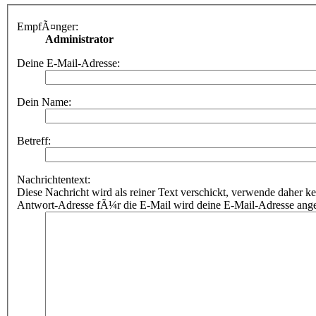
EmpfÃ¤nger:
Administrator
Deine E-Mail-Adresse:
Dein Name:
Betreff:
Nachrichtentext:
Diese Nachricht wird als reiner Text verschickt, verwende dahe
Antwort-Adresse fÃ¼r die E-Mail wird deine E-Mail-Adresse ang