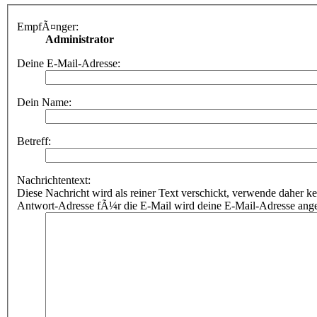
EmpfÃ¤nger:
Administrator
Deine E-Mail-Adresse:
Dein Name:
Betreff:
Nachrichtentext:
Diese Nachricht wird als reiner Text verschickt, verwende dahe
Antwort-Adresse fÃ¼r die E-Mail wird deine E-Mail-Adresse ang