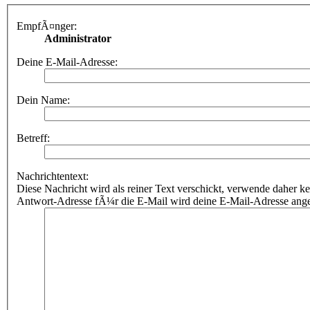
EmpfÃ¤nger:
Administrator
Deine E-Mail-Adresse:
Dein Name:
Betreff:
Nachrichtentext:
Diese Nachricht wird als reiner Text verschickt, verwende dahe
Antwort-Adresse fÃ¼r die E-Mail wird deine E-Mail-Adresse ang