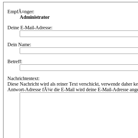
EmpfÃ¤nger:
Administrator
Deine E-Mail-Adresse:
Dein Name:
Betreff:
Nachrichtentext:
Diese Nachricht wird als reiner Text verschickt, verwende dahe
Antwort-Adresse fÃ¼r die E-Mail wird deine E-Mail-Adresse ang