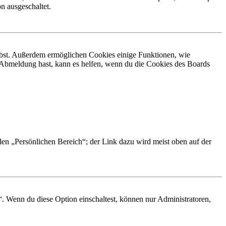
n ausgeschaltet.
eibst. Außerdem ermöglichen Cookies einige Funktionen, wie
r Abmeldung hast, kann es helfen, wenn du die Cookies des Boards
 den „Persönlichen Bereich“; der Link dazu wird meist oben auf der
“. Wenn du diese Option einschaltest, können nur Administratoren,