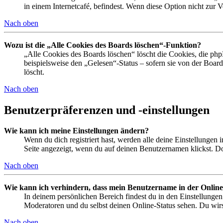
in einem Internetcafé, befindest. Wenn diese Option nicht zur 
Nach oben
Wozu ist die „Alle Cookies des Boards löschen“-Funktion?
„Alle Cookies des Boards löschen“ löscht die Cookies, die php
beispielsweise den „Gelesen“-Status – sofern sie von der Boa
löscht.
Nach oben
Benutzerpräferenzen und -einstellungen
Wie kann ich meine Einstellungen ändern?
Wenn du dich registriert hast, werden alle deine Einstellungen
Seite angezeigt, wenn du auf deinen Benutzernamen klickst. Dor
Nach oben
Wie kann ich verhindern, dass mein Benutzername in der Online
In deinem persönlichen Bereich findest du in den Einstellunge
Moderatoren und du selbst deinen Online-Status sehen. Du wirs
Nach oben