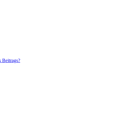
s Beitrags?