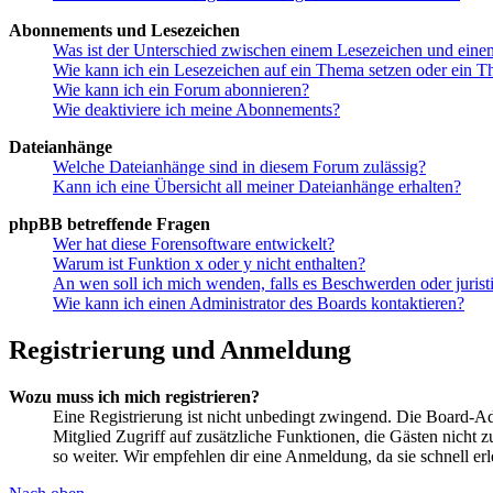
Abonnements und Lesezeichen
Was ist der Unterschied zwischen einem Lesezeichen und ein
Wie kann ich ein Lesezeichen auf ein Thema setzen oder ein 
Wie kann ich ein Forum abonnieren?
Wie deaktiviere ich meine Abonnements?
Dateianhänge
Welche Dateianhänge sind in diesem Forum zulässig?
Kann ich eine Übersicht all meiner Dateianhänge erhalten?
phpBB betreffende Fragen
Wer hat diese Forensoftware entwickelt?
Warum ist Funktion x oder y nicht enthalten?
An wen soll ich mich wenden, falls es Beschwerden oder juris
Wie kann ich einen Administrator des Boards kontaktieren?
Registrierung und Anmeldung
Wozu muss ich mich registrieren?
Eine Registrierung ist nicht unbedingt zwingend. Die Board-Admin
Mitglied Zugriff auf zusätzliche Funktionen, die Gästen nicht 
so weiter. Wir empfehlen dir eine Anmeldung, da sie schnell erled