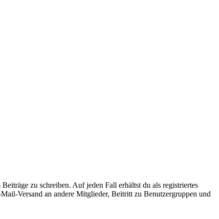
iträge zu schreiben. Auf jeden Fall erhältst du als registriertes
E-Mail-Versand an andere Mitglieder, Beitritt zu Benutzergruppen und