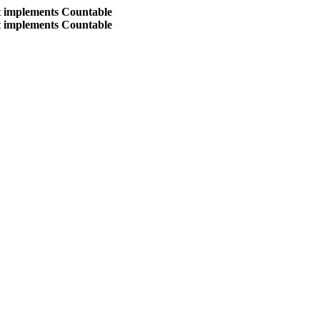
at implements Countable
at implements Countable