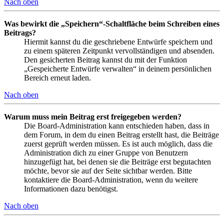
Nach oben
Was bewirkt die „Speichern“-Schaltfläche beim Schreiben eines
Beitrags?
Hiermit kannst du die geschriebene Entwürfe speichern und
zu einem späteren Zeitpunkt vervollständigen und absenden.
Den gesicherten Beitrag kannst du mit der Funktion
„Gespeicherte Entwürfe verwalten“ in deinem persönlichen
Bereich erneut laden.
Nach oben
Warum muss mein Beitrag erst freigegeben werden?
Die Board-Administration kann entschieden haben, dass in
dem Forum, in dem du einen Beitrag erstellt hast, die Beiträge
zuerst geprüft werden müssen. Es ist auch möglich, dass die
Administration dich zu einer Gruppe von Benutzern
hinzugefügt hat, bei denen sie die Beiträge erst begutachten
möchte, bevor sie auf der Seite sichtbar werden. Bitte
kontaktiere die Board-Administration, wenn du weitere
Informationen dazu benötigst.
Nach oben