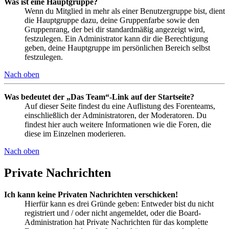
Was ist eine Hauptgruppe?
Wenn du Mitglied in mehr als einer Benutzergruppe bist, dient
die Hauptgruppe dazu, deine Gruppenfarbe sowie den
Gruppenrang, der bei dir standardmäßig angezeigt wird,
festzulegen. Ein Administrator kann dir die Berechtigung
geben, deine Hauptgruppe im persönlichen Bereich selbst
festzulegen.
Nach oben
Was bedeutet der „Das Team“-Link auf der Startseite?
Auf dieser Seite findest du eine Auflistung des Forenteams,
einschließlich der Administratoren, der Moderatoren. Du
findest hier auch weitere Informationen wie die Foren, die
diese im Einzelnen moderieren.
Nach oben
Private Nachrichten
Ich kann keine Privaten Nachrichten verschicken!
Hierfür kann es drei Gründe geben: Entweder bist du nicht
registriert und / oder nicht angemeldet, oder die Board-
Administration hat Private Nachrichten für das komplette