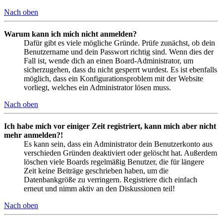
Nach oben
Warum kann ich mich nicht anmelden?
Dafür gibt es viele mögliche Gründe. Prüfe zunächst, ob dein
Benutzername und dein Passwort richtig sind. Wenn dies der
Fall ist, wende dich an einen Board-Administrator, um
sicherzugehen, dass du nicht gesperrt wurdest. Es ist ebenfalls
möglich, dass ein Konfigurationsproblem mit der Website
vorliegt, welches ein Administrator lösen muss.
Nach oben
Ich habe mich vor einiger Zeit registriert, kann mich aber nicht
mehr anmelden?!
Es kann sein, dass ein Administrator dein Benutzerkonto aus
verschieden Gründen deaktiviert oder gelöscht hat. Außerdem
löschen viele Boards regelmäßig Benutzer, die für längere
Zeit keine Beiträge geschrieben haben, um die
Datenbankgröße zu verringern. Registriere dich einfach
erneut und nimm aktiv an den Diskussionen teil!
Nach oben