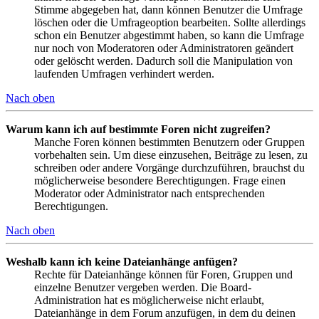
Stimme abgegeben hat, dann können Benutzer die Umfrage
löschen oder die Umfrageoption bearbeiten. Sollte allerdings
schon ein Benutzer abgestimmt haben, so kann die Umfrage
nur noch von Moderatoren oder Administratoren geändert
oder gelöscht werden. Dadurch soll die Manipulation von
laufenden Umfragen verhindert werden.
Nach oben
Warum kann ich auf bestimmte Foren nicht zugreifen?
Manche Foren können bestimmten Benutzern oder Gruppen
vorbehalten sein. Um diese einzusehen, Beiträge zu lesen, zu
schreiben oder andere Vorgänge durchzuführen, brauchst du
möglicherweise besondere Berechtigungen. Frage einen
Moderator oder Administrator nach entsprechenden
Berechtigungen.
Nach oben
Weshalb kann ich keine Dateianhänge anfügen?
Rechte für Dateianhänge können für Foren, Gruppen und
einzelne Benutzer vergeben werden. Die Board-
Administration hat es möglicherweise nicht erlaubt,
Dateianhänge in dem Forum anzufügen, in dem du deinen