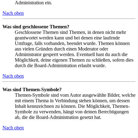
Administration ein.
Nach oben
Was sind geschlossene Themen?
Geschlossene Themen sind Themen, in denen nicht mehr
geantwortet werden kann und bei denen eine laufende
Umfrage, falls vorhanden, beendet wurde. Themen können
aus vielen Gründen durch einen Moderator oder
Administrator gesperrt werden. Eventuell hast du auch die
Möglichkeit, deine eigenen Themen zu schließen, sofern dies
durch die Board-Administration erlaubt wurde.
Nach oben
Was sind Themen-Symbole?
Themen-Symbole sind vom Autor ausgewählte Bilder, welche
mit einem Thema in Verbindung stehen können, um dessen
Inhalt kennzeichnen zu können. Die Möglichkeit, Themen-
Symbole zu verwenden, hängt von deinen Berechtigungen
ab, die die Board-Administration gesetzt hat.
Nach oben