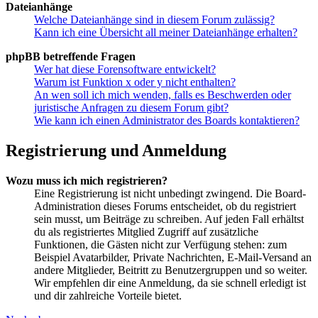
Dateianhänge
Welche Dateianhänge sind in diesem Forum zulässig?
Kann ich eine Übersicht all meiner Dateianhänge erhalten?
phpBB betreffende Fragen
Wer hat diese Forensoftware entwickelt?
Warum ist Funktion x oder y nicht enthalten?
An wen soll ich mich wenden, falls es Beschwerden oder
juristische Anfragen zu diesem Forum gibt?
Wie kann ich einen Administrator des Boards kontaktieren?
Registrierung und Anmeldung
Wozu muss ich mich registrieren?
Eine Registrierung ist nicht unbedingt zwingend. Die Board-
Administration dieses Forums entscheidet, ob du registriert
sein musst, um Beiträge zu schreiben. Auf jeden Fall erhältst
du als registriertes Mitglied Zugriff auf zusätzliche
Funktionen, die Gästen nicht zur Verfügung stehen: zum
Beispiel Avatarbilder, Private Nachrichten, E-Mail-Versand an
andere Mitglieder, Beitritt zu Benutzergruppen und so weiter.
Wir empfehlen dir eine Anmeldung, da sie schnell erledigt ist
und dir zahlreiche Vorteile bietet.