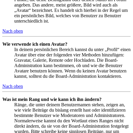
angeben. Das andere, meist größere, Bild wird auch als
„Avatar“ bezeichnet. Es handelt sich hierbei in der Regel um
ein persönliches Bild, welches von Benutzer zu Benutzer
unterschiedlich ist.
Nach oben
Wie verwende ich einen Avatar?
In deinem persönlichen Bereich kannst du unter „Profil“ einen
Avatar über eine der folgenden vier Methoden hinzufügen:
Gravatar, Galerie, Remote oder Hochladen. Die Board-
Administration kann bestimmen, ob und wie die Benutzer
Avatare benutzen können. Wenn du keinen Avatar benutzen
kannst, solltest du die Board-Administration kontaktieren.
Nach oben
Was ist mein Rang und wie kann ich ihn ändern?
Ränge, die unter deinem Benutzernamen stehen, zeigen an,
wie viele Beiträge du bislang erstellt hast oder identifizieren
bestimmte Benutzer wie Moderatoren und Administratoren.
Normalerweise kannst du den Wortlaut eines Ranges nicht
direkt ändern, da sie von der Board-Administration festgelegt
wurden. Bitte schreibe keine sinnlosen Beiträge, nur um