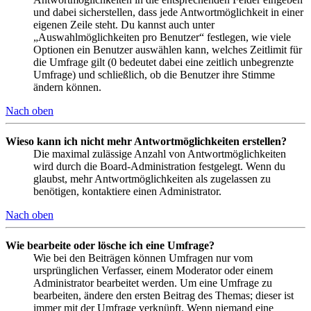
und dabei sicherstellen, dass jede Antwortmöglichkeit in einer
eigenen Zeile steht. Du kannst auch unter
„Auswahlmöglichkeiten pro Benutzer“ festlegen, wie viele
Optionen ein Benutzer auswählen kann, welches Zeitlimit für
die Umfrage gilt (0 bedeutet dabei eine zeitlich unbegrenzte
Umfrage) und schließlich, ob die Benutzer ihre Stimme
ändern können.
Nach oben
Wieso kann ich nicht mehr Antwortmöglichkeiten erstellen?
Die maximal zulässige Anzahl von Antwortmöglichkeiten
wird durch die Board-Administration festgelegt. Wenn du
glaubst, mehr Antwortmöglichkeiten als zugelassen zu
benötigen, kontaktiere einen Administrator.
Nach oben
Wie bearbeite oder lösche ich eine Umfrage?
Wie bei den Beiträgen können Umfragen nur vom
ursprünglichen Verfasser, einem Moderator oder einem
Administrator bearbeitet werden. Um eine Umfrage zu
bearbeiten, ändere den ersten Beitrag des Themas; dieser ist
immer mit der Umfrage verknüpft. Wenn niemand eine