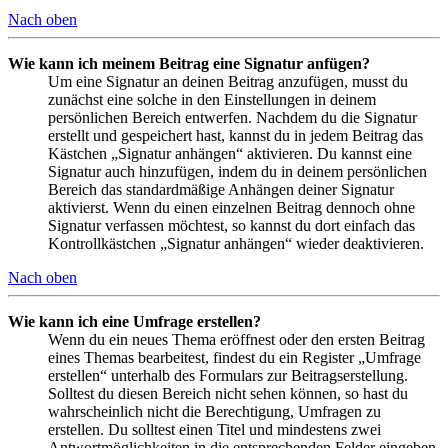
Nach oben
Wie kann ich meinem Beitrag eine Signatur anfügen?
Um eine Signatur an deinen Beitrag anzufügen, musst du
zunächst eine solche in den Einstellungen in deinem
persönlichen Bereich entwerfen. Nachdem du die Signatur
erstellt und gespeichert hast, kannst du in jedem Beitrag das
Kästchen „Signatur anhängen“ aktivieren. Du kannst eine
Signatur auch hinzufügen, indem du in deinem persönlichen
Bereich das standardmäßige Anhängen deiner Signatur
aktivierst. Wenn du einen einzelnen Beitrag dennoch ohne
Signatur verfassen möchtest, so kannst du dort einfach das
Kontrollkästchen „Signatur anhängen“ wieder deaktivieren.
Nach oben
Wie kann ich eine Umfrage erstellen?
Wenn du ein neues Thema eröffnest oder den ersten Beitrag
eines Themas bearbeitest, findest du ein Register „Umfrage
erstellen“ unterhalb des Formulars zur Beitragserstellung.
Solltest du diesen Bereich nicht sehen können, so hast du
wahrscheinlich nicht die Berechtigung, Umfragen zu
erstellen. Du solltest einen Titel und mindestens zwei
Antwortmöglichkeiten in die entsprechenden Felder eingeben