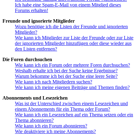
Ich habe eine Spam-E-Mail von einem Mitglied dieses
Forums erhalten!
Freunde und ignorierte Mitglieder
Wozu benötige ich die Listen der Freunde und ignorierten
Mitglieder?
Wie kann ich Mitglieder zur Liste der Freunde oder zur Liste
der ignorierten Mitglieder hinzufügen oder diese wieder aus
den Listen entfernen?
Die Foren durchsuchen
Wie kann ich ein Forum oder mehrere Foren durchsuchen?
Weshalb erhalte ich bei der Suche keine Ergebnisse?
Warum bekomme ich bei der Suche eine leere Seite?
Wie kann ich nach Mitgliedern suchen?
Wie kann ich meine eigenen Beiträge und Themen finden?
Abonnements und Lesezeichen
Was ist der Unterschied zwischen einem Lesezeichen und
einem Abonnements für ein Thema oder Forum?
Wie kann ich ein Lesezeichen auf ein Thema setzen oder ein
Thema abonnieren?
Wie kann ich ein Forum abonnieren?
Wie deaktiviere ich meine Abonnements?