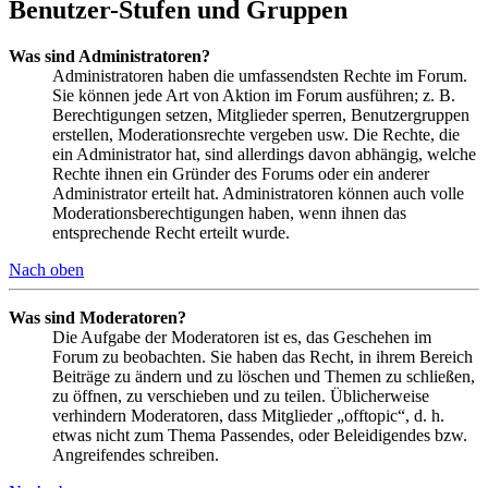
Benutzer-Stufen und Gruppen
Was sind Administratoren?
Administratoren haben die umfassendsten Rechte im Forum.
Sie können jede Art von Aktion im Forum ausführen; z. B.
Berechtigungen setzen, Mitglieder sperren, Benutzergruppen
erstellen, Moderationsrechte vergeben usw. Die Rechte, die
ein Administrator hat, sind allerdings davon abhängig, welche
Rechte ihnen ein Gründer des Forums oder ein anderer
Administrator erteilt hat. Administratoren können auch volle
Moderationsberechtigungen haben, wenn ihnen das
entsprechende Recht erteilt wurde.
Nach oben
Was sind Moderatoren?
Die Aufgabe der Moderatoren ist es, das Geschehen im
Forum zu beobachten. Sie haben das Recht, in ihrem Bereich
Beiträge zu ändern und zu löschen und Themen zu schließen,
zu öffnen, zu verschieben und zu teilen. Üblicherweise
verhindern Moderatoren, dass Mitglieder „offtopic“, d. h.
etwas nicht zum Thema Passendes, oder Beleidigendes bzw.
Angreifendes schreiben.