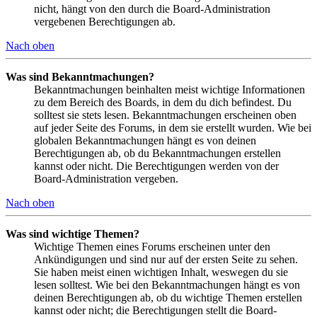
nicht, hängt von den durch die Board-Administration
vergebenen Berechtigungen ab.
Nach oben
Was sind Bekanntmachungen?
Bekanntmachungen beinhalten meist wichtige Informationen
zu dem Bereich des Boards, in dem du dich befindest. Du
solltest sie stets lesen. Bekanntmachungen erscheinen oben
auf jeder Seite des Forums, in dem sie erstellt wurden. Wie bei
globalen Bekanntmachungen hängt es von deinen
Berechtigungen ab, ob du Bekanntmachungen erstellen
kannst oder nicht. Die Berechtigungen werden von der
Board-Administration vergeben.
Nach oben
Was sind wichtige Themen?
Wichtige Themen eines Forums erscheinen unter den
Ankündigungen und sind nur auf der ersten Seite zu sehen.
Sie haben meist einen wichtigen Inhalt, weswegen du sie
lesen solltest. Wie bei den Bekanntmachungen hängt es von
deinen Berechtigungen ab, ob du wichtige Themen erstellen
kannst oder nicht; die Berechtigungen stellt die Board-