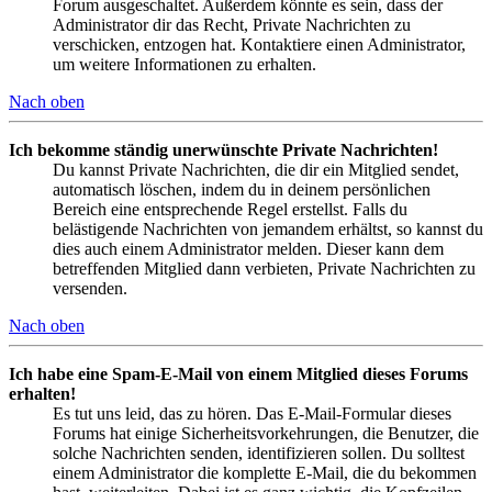
Forum ausgeschaltet. Außerdem könnte es sein, dass der
Administrator dir das Recht, Private Nachrichten zu
verschicken, entzogen hat. Kontaktiere einen Administrator,
um weitere Informationen zu erhalten.
Nach oben
Ich bekomme ständig unerwünschte Private Nachrichten!
Du kannst Private Nachrichten, die dir ein Mitglied sendet,
automatisch löschen, indem du in deinem persönlichen
Bereich eine entsprechende Regel erstellst. Falls du
belästigende Nachrichten von jemandem erhältst, so kannst du
dies auch einem Administrator melden. Dieser kann dem
betreffenden Mitglied dann verbieten, Private Nachrichten zu
versenden.
Nach oben
Ich habe eine Spam-E-Mail von einem Mitglied dieses Forums
erhalten!
Es tut uns leid, das zu hören. Das E-Mail-Formular dieses
Forums hat einige Sicherheitsvorkehrungen, die Benutzer, die
solche Nachrichten senden, identifizieren sollen. Du solltest
einem Administrator die komplette E-Mail, die du bekommen