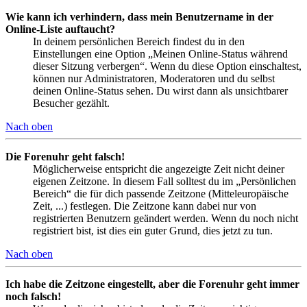
Wie kann ich verhindern, dass mein Benutzername in der
Online-Liste auftaucht?
In deinem persönlichen Bereich findest du in den
Einstellungen eine Option „Meinen Online-Status während
dieser Sitzung verbergen“. Wenn du diese Option einschaltest,
können nur Administratoren, Moderatoren und du selbst
deinen Online-Status sehen. Du wirst dann als unsichtbarer
Besucher gezählt.
Nach oben
Die Forenuhr geht falsch!
Möglicherweise entspricht die angezeigte Zeit nicht deiner
eigenen Zeitzone. In diesem Fall solltest du im „Persönlichen
Bereich“ die für dich passende Zeitzone (Mitteleuropäische
Zeit, ...) festlegen. Die Zeitzone kann dabei nur von
registrierten Benutzern geändert werden. Wenn du noch nicht
registriert bist, ist dies ein guter Grund, dies jetzt zu tun.
Nach oben
Ich habe die Zeitzone eingestellt, aber die Forenuhr geht immer
noch falsch!