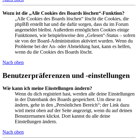
Wozu ist die „Alle Cookies des Boards löschen“-Funktion?
„Alle Cookies des Boards löschen“ löscht die Cookies, die
phpBB erstellt hat und die dafür sorgen, dass du im Forum
angemeldet bleibst. Außerdem ermöglichen Cookies einige
Funktionen, wie beispielsweise den „Gelesen“-Status – sofern
sie von der Board-Administration aktiviert wurden. Wenn du
Probleme bei der An- oder Abmeldung hast, kann es helfen,
wenn du die Cookies des Boards löscht.
Nach oben
Benutzerpräferenzen und -einstellungen
Wie kann ich meine Einstellungen ändern?
Wenn du dich registriert hast, werden alle deine Einstellungen
in der Datenbank des Boards gespeichert. Um diese zu
ändern, gehe in den „Persönlichen Bereich“; der Link dazu
wird meist oben auf der Seite angezeigt, wenn du auf deinen
Benutzernamen klickst. Dort kannst du alle deine
Einstellungen ändern.
Nach oben