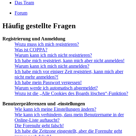
Das Team
Forum
Häufig gestellte Fragen
Registrierung und Anmeldung
Wozu muss ich mich registrieren?
Was ist COPPA?
Warum kann ich mich nicht registrieren?
Ich habe mich registriert, kann mich aber nicht anmelden!
Warum kann ich mich nicht anmelden?
Ich habe mich vor einiger Zeit registriert, kann mich aber
nicht mehr anmelden?!
Ich habe mein Passwort vergessen!
Warum werde ich automatisch abgemeldet?
Wozu ist die „Alle Cookies des Boards löschen“-Funktion?
Benutzerpräferenzen und -einstellungen
Wie kann ich meine Einstellungen ändern?
Wie kann ich verhindern, dass mein Benutzername in der
Online-Liste auftaucht?
Die Forenuhr geht falsch!
Ich habe die Zeitzone eingestellt, aber die Forenuhr geht