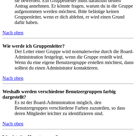
sie bewerben. Ein Gruppenleiter muss daraufhin deinen
Antrag annehmen. Er könnte fragen, warum du in die Gruppe
aufgenommen werden möchtest. Bitte belästige keinen
Gruppenleiter, wenn er dich ablehnt, er wird einen Grund
dafür haben.
Nach oben
Wie werde ich Gruppenleiter?
Der Leiter einer Gruppe wird normalerweise durch die Board-
Administration festgelegt, wenn die Gruppe erstellt wird.
Wenn du eine eigene Benutzergruppe erstellen möchtest, dann
solltest du einen Administrator kontaktieren.
Nach oben
Weshalb werden verschiedene Benutzergruppen farbig
dargestellt?
Es ist der Board-Administration möglich, den
Benutzergruppen verschiedene Farben zuzuteilen, so dass
deren Mitglieder leichter zu identifizieren sind.
Nach oben