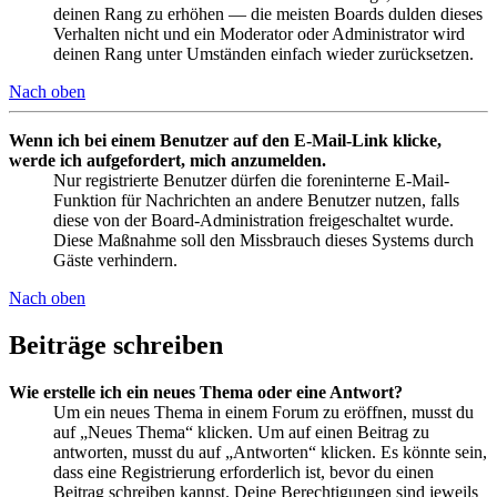
deinen Rang zu erhöhen — die meisten Boards dulden dieses
Verhalten nicht und ein Moderator oder Administrator wird
deinen Rang unter Umständen einfach wieder zurücksetzen.
Nach oben
Wenn ich bei einem Benutzer auf den E-Mail-Link klicke,
werde ich aufgefordert, mich anzumelden.
Nur registrierte Benutzer dürfen die foreninterne E-Mail-
Funktion für Nachrichten an andere Benutzer nutzen, falls
diese von der Board-Administration freigeschaltet wurde.
Diese Maßnahme soll den Missbrauch dieses Systems durch
Gäste verhindern.
Nach oben
Beiträge schreiben
Wie erstelle ich ein neues Thema oder eine Antwort?
Um ein neues Thema in einem Forum zu eröffnen, musst du
auf „Neues Thema“ klicken. Um auf einen Beitrag zu
antworten, musst du auf „Antworten“ klicken. Es könnte sein,
dass eine Registrierung erforderlich ist, bevor du einen
Beitrag schreiben kannst. Deine Berechtigungen sind jeweils