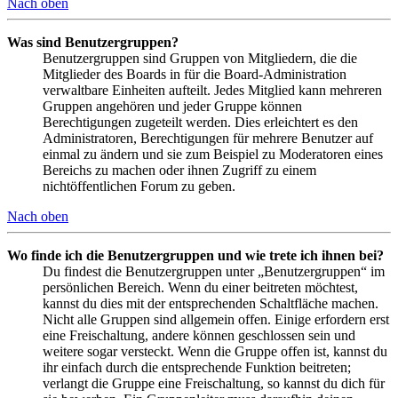
Nach oben
Was sind Benutzergruppen?
Benutzergruppen sind Gruppen von Mitgliedern, die die
Mitglieder des Boards in für die Board-Administration
verwaltbare Einheiten aufteilt. Jedes Mitglied kann mehreren
Gruppen angehören und jeder Gruppe können
Berechtigungen zugeteilt werden. Dies erleichtert es den
Administratoren, Berechtigungen für mehrere Benutzer auf
einmal zu ändern und sie zum Beispiel zu Moderatoren eines
Bereichs zu machen oder ihnen Zugriff zu einem
nichtöffentlichen Forum zu geben.
Nach oben
Wo finde ich die Benutzergruppen und wie trete ich ihnen bei?
Du findest die Benutzergruppen unter „Benutzergruppen“ im
persönlichen Bereich. Wenn du einer beitreten möchtest,
kannst du dies mit der entsprechenden Schaltfläche machen.
Nicht alle Gruppen sind allgemein offen. Einige erfordern erst
eine Freischaltung, andere können geschlossen sein und
weitere sogar versteckt. Wenn die Gruppe offen ist, kannst du
ihr einfach durch die entsprechende Funktion beitreten;
verlangt die Gruppe eine Freischaltung, so kannst du dich für