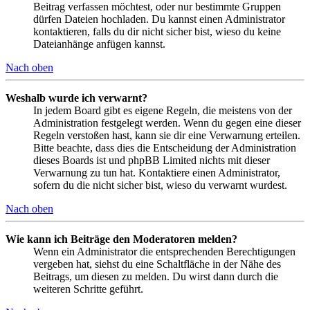
Beitrag verfassen möchtest, oder nur bestimmte Gruppen
dürfen Dateien hochladen. Du kannst einen Administrator
kontaktieren, falls du dir nicht sicher bist, wieso du keine
Dateianhänge anfügen kannst.
Nach oben
Weshalb wurde ich verwarnt?
In jedem Board gibt es eigene Regeln, die meistens von der
Administration festgelegt werden. Wenn du gegen eine dieser
Regeln verstoßen hast, kann sie dir eine Verwarnung erteilen.
Bitte beachte, dass dies die Entscheidung der Administration
dieses Boards ist und phpBB Limited nichts mit dieser
Verwarnung zu tun hat. Kontaktiere einen Administrator,
sofern du die nicht sicher bist, wieso du verwarnt wurdest.
Nach oben
Wie kann ich Beiträge den Moderatoren melden?
Wenn ein Administrator die entsprechenden Berechtigungen
vergeben hat, siehst du eine Schaltfläche in der Nähe des
Beitrags, um diesen zu melden. Du wirst dann durch die
weiteren Schritte geführt.