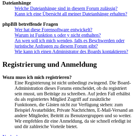
Dateianhänge
Welche Dateianhänge sind in diesem Forum zulässig?
Kann ich eine Übersicht all meiner Dateianhänge erhalten?
phpBB betreffende Fragen
Wer hat diese Forensoftware entwickelt?
Warum ist Funktion x oder y nicht enthalten?
An wen soll ich mich wenden, falls es Beschwerden oder
juristische Anfragen zu diesem Forum gibt?
Wie kann ich einen Administrator des Boards kontaktieren?
Registrierung und Anmeldung
Wozu muss ich mich registrieren?
Eine Registrierung ist nicht unbedingt zwingend. Die Board-
Administration dieses Forums entscheidet, ob du registriert
sein musst, um Beiträge zu schreiben. Auf jeden Fall erhältst
du als registriertes Mitglied Zugriff auf zusätzliche
Funktionen, die Gästen nicht zur Verfügung stehen: zum
Beispiel Avatarbilder, Private Nachrichten, E-Mail-Versand an
andere Mitglieder, Beitritt zu Benutzergruppen und so weiter.
Wir empfehlen dir eine Anmeldung, da sie schnell erledigt ist
und dir zahlreiche Vorteile bietet.