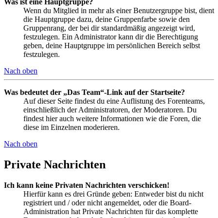
Was ist eine Hauptgruppe?
Wenn du Mitglied in mehr als einer Benutzergruppe bist, dient
die Hauptgruppe dazu, deine Gruppenfarbe sowie den
Gruppenrang, der bei dir standardmäßig angezeigt wird,
festzulegen. Ein Administrator kann dir die Berechtigung
geben, deine Hauptgruppe im persönlichen Bereich selbst
festzulegen.
Nach oben
Was bedeutet der „Das Team“-Link auf der Startseite?
Auf dieser Seite findest du eine Auflistung des Forenteams,
einschließlich der Administratoren, der Moderatoren. Du
findest hier auch weitere Informationen wie die Foren, die
diese im Einzelnen moderieren.
Nach oben
Private Nachrichten
Ich kann keine Privaten Nachrichten verschicken!
Hierfür kann es drei Gründe geben: Entweder bist du nicht
registriert und / oder nicht angemeldet, oder die Board-
Administration hat Private Nachrichten für das komplette