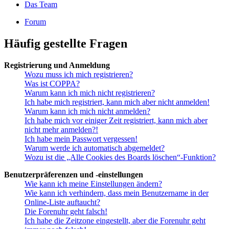
Das Team
Forum
Häufig gestellte Fragen
Registrierung und Anmeldung
Wozu muss ich mich registrieren?
Was ist COPPA?
Warum kann ich mich nicht registrieren?
Ich habe mich registriert, kann mich aber nicht anmelden!
Warum kann ich mich nicht anmelden?
Ich habe mich vor einiger Zeit registriert, kann mich aber
nicht mehr anmelden?!
Ich habe mein Passwort vergessen!
Warum werde ich automatisch abgemeldet?
Wozu ist die „Alle Cookies des Boards löschen“-Funktion?
Benutzerpräferenzen und -einstellungen
Wie kann ich meine Einstellungen ändern?
Wie kann ich verhindern, dass mein Benutzername in der
Online-Liste auftaucht?
Die Forenuhr geht falsch!
Ich habe die Zeitzone eingestellt, aber die Forenuhr geht