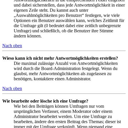
und dabei sicherstellen, dass jede Antwortmöglichkeit in einer
eigenen Zeile steht. Du kannst auch unter
„Auswahlmöglichkeiten pro Benutzer“ festlegen, wie viele
Optionen ein Benutzer auswählen kann, welches Zeitlimit für
die Umfrage gilt (0 bedeutet dabei eine zeitlich unbegrenzte
Umfrage) und schließlich, ob die Benutzer ihre Stimme
ändern können.
Nach oben
Wieso kann ich nicht mehr Antwortmöglichkeiten erstellen?
Die maximal zulässige Anzahl von Antwortmöglichkeiten
wird durch die Board-Administration festgelegt. Wenn du
glaubst, mehr Antwortmöglichkeiten als zugelassen zu
benötigen, kontaktiere einen Administrator.
Nach oben
Wie bearbeite oder lösche ich eine Umfrage?
Wie bei den Beiträgen können Umfragen nur vom
ursprünglichen Verfasser, einem Moderator oder einem
Administrator bearbeitet werden. Um eine Umfrage zu
bearbeiten, ändere den ersten Beitrag des Themas; dieser ist
immer mit der Umfrage verknüpft. Wenn niemand eine