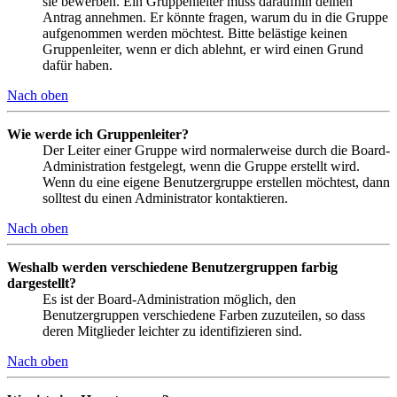
sie bewerben. Ein Gruppenleiter muss daraufhin deinen
Antrag annehmen. Er könnte fragen, warum du in die Gruppe
aufgenommen werden möchtest. Bitte belästige keinen
Gruppenleiter, wenn er dich ablehnt, er wird einen Grund
dafür haben.
Nach oben
Wie werde ich Gruppenleiter?
Der Leiter einer Gruppe wird normalerweise durch die Board-
Administration festgelegt, wenn die Gruppe erstellt wird.
Wenn du eine eigene Benutzergruppe erstellen möchtest, dann
solltest du einen Administrator kontaktieren.
Nach oben
Weshalb werden verschiedene Benutzergruppen farbig
dargestellt?
Es ist der Board-Administration möglich, den
Benutzergruppen verschiedene Farben zuzuteilen, so dass
deren Mitglieder leichter zu identifizieren sind.
Nach oben