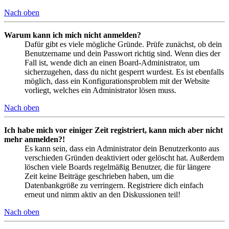
Nach oben
Warum kann ich mich nicht anmelden?
Dafür gibt es viele mögliche Gründe. Prüfe zunächst, ob dein
Benutzername und dein Passwort richtig sind. Wenn dies der
Fall ist, wende dich an einen Board-Administrator, um
sicherzugehen, dass du nicht gesperrt wurdest. Es ist ebenfalls
möglich, dass ein Konfigurationsproblem mit der Website
vorliegt, welches ein Administrator lösen muss.
Nach oben
Ich habe mich vor einiger Zeit registriert, kann mich aber nicht
mehr anmelden?!
Es kann sein, dass ein Administrator dein Benutzerkonto aus
verschieden Gründen deaktiviert oder gelöscht hat. Außerdem
löschen viele Boards regelmäßig Benutzer, die für längere
Zeit keine Beiträge geschrieben haben, um die
Datenbankgröße zu verringern. Registriere dich einfach
erneut und nimm aktiv an den Diskussionen teil!
Nach oben