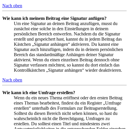
Nach oben
Wie kann ich meinem Beitrag eine Signatur anfügen?
Um eine Signatur an deinen Beitrag anzufügen, musst du
zunächst eine solche in den Einstellungen in deinem
persönlichen Bereich entwerfen. Nachdem du die Signatur
erstellt und gespeichert hast, kannst du in jedem Beitrag das
Kästchen „Signatur anhängen“ aktivieren. Du kannst eine
Signatur auch hinzufügen, indem du in deinem persönlichen
Bereich das standardmäßige Anhängen deiner Signatur
aktivierst. Wenn du einen einzelnen Beitrag dennoch ohne
Signatur verfassen möchtest, so kannst du dort einfach das
Kontrollkästchen „Signatur anhängen“ wieder deaktivieren.
Nach oben
Wie kann ich eine Umfrage erstellen?
Wenn du ein neues Thema eröffnest oder den ersten Beitrag
eines Themas bearbeitest, findest du ein Register „Umfrage
erstellen“ unterhalb des Formulars zur Beitragserstellung.
Solltest du diesen Bereich nicht sehen können, so hast du
wahrscheinlich nicht die Berechtigung, Umfragen zu
erstellen. Du solltest einen Titel und mindestens zwei
Antwortmöglichkeiten in die entsprechenden Felder eingeben