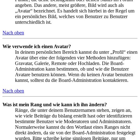
angeben. Das andere, meist größere, Bild wird auch als
„Avatar“ bezeichnet. Es handelt sich hierbei in der Regel um
ein persönliches Bild, welches von Benutzer zu Benutzer
unterschiedlich ist.
Nach oben
Wie verwende ich einen Avatar?
In deinem persönlichen Bereich kannst du unter „Profil“ einen
Avatar über eine der folgenden vier Methoden hinzufügen:
Gravatar, Galerie, Remote oder Hochladen. Die Board-
Administration kann bestimmen, ob und wie die Benutzer
Avatare benutzen können. Wenn du keinen Avatar benutzen
kannst, solltest du die Board-Administration kontaktieren.
Nach oben
Was ist mein Rang und wie kann ich ihn ändern?
Ränge, die unter deinem Benutzernamen stehen, zeigen an,
wie viele Beiträge du bislang erstellt hast oder identifizieren
bestimmte Benutzer wie Moderatoren und Administratoren.
Normalerweise kannst du den Wortlaut eines Ranges nicht
direkt ändern, da sie von der Board-Administration festgelegt
wurden. Bitte schreibe keine sinnlosen Beiträge, nur um