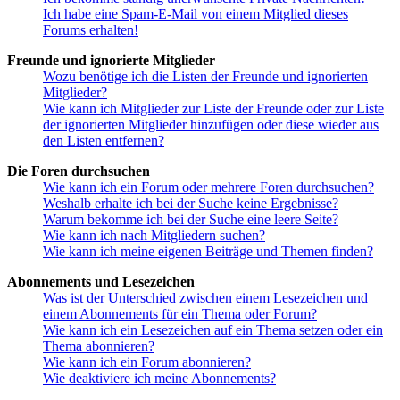
Ich habe eine Spam-E-Mail von einem Mitglied dieses
Forums erhalten!
Freunde und ignorierte Mitglieder
Wozu benötige ich die Listen der Freunde und ignorierten
Mitglieder?
Wie kann ich Mitglieder zur Liste der Freunde oder zur Liste
der ignorierten Mitglieder hinzufügen oder diese wieder aus
den Listen entfernen?
Die Foren durchsuchen
Wie kann ich ein Forum oder mehrere Foren durchsuchen?
Weshalb erhalte ich bei der Suche keine Ergebnisse?
Warum bekomme ich bei der Suche eine leere Seite?
Wie kann ich nach Mitgliedern suchen?
Wie kann ich meine eigenen Beiträge und Themen finden?
Abonnements und Lesezeichen
Was ist der Unterschied zwischen einem Lesezeichen und
einem Abonnements für ein Thema oder Forum?
Wie kann ich ein Lesezeichen auf ein Thema setzen oder ein
Thema abonnieren?
Wie kann ich ein Forum abonnieren?
Wie deaktiviere ich meine Abonnements?