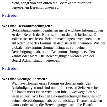
nicht, hängt von den durch die Board-Administration
vergebenen Berechtigungen ab.
Nach oben
Was sind Bekanntmachungen?
Bekanntmachungen beinhalten meist wichtige Informationen
zu dem Bereich des Boards, in dem du dich befindest. Du
solltest sie stets lesen. Bekanntmachungen erscheinen oben
auf jeder Seite des Forums, in dem sie erstellt wurden. Wie bei
globalen Bekanntmachungen hängt es von deinen
Berechtigungen ab, ob du Bekanntmachungen erstellen
kannst oder nicht. Die Berechtigungen werden von der
Board-Administration vergeben.
Nach oben
Was sind wichtige Themen?
Wichtige Themen eines Forums erscheinen unter den
Ankündigungen und sind nur auf der ersten Seite zu sehen.
Sie haben meist einen wichtigen Inhalt, weswegen du sie
lesen solltest. Wie bei den Bekanntmachungen hängt es von
deinen Berechtigungen ab, ob du wichtige Themen erstellen
kannst oder nicht; die Berechtigungen stellt die Board-