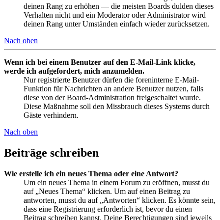
deinen Rang zu erhöhen — die meisten Boards dulden dieses
Verhalten nicht und ein Moderator oder Administrator wird
deinen Rang unter Umständen einfach wieder zurücksetzen.
Nach oben
Wenn ich bei einem Benutzer auf den E-Mail-Link klicke,
werde ich aufgefordert, mich anzumelden.
Nur registrierte Benutzer dürfen die foreninterne E-Mail-
Funktion für Nachrichten an andere Benutzer nutzen, falls
diese von der Board-Administration freigeschaltet wurde.
Diese Maßnahme soll den Missbrauch dieses Systems durch
Gäste verhindern.
Nach oben
Beiträge schreiben
Wie erstelle ich ein neues Thema oder eine Antwort?
Um ein neues Thema in einem Forum zu eröffnen, musst du
auf „Neues Thema“ klicken. Um auf einen Beitrag zu
antworten, musst du auf „Antworten“ klicken. Es könnte sein,
dass eine Registrierung erforderlich ist, bevor du einen
Beitrag schreiben kannst. Deine Berechtigungen sind jeweils