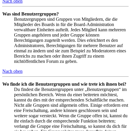
Nach oben
Was sind Benutzergruppen?
Benutzergruppen sind Gruppen von Mitgliedern, die die
Mitglieder des Boards in für die Board-Administration
verwaltbare Einheiten aufteilt. Jedes Mitglied kann mehreren
Gruppen angehören und jeder Gruppe können
Berechtigungen zugeteilt werden. Dies erleichtert es den
Administratoren, Berechtigungen für mehrere Benutzer auf
einmal zu ändern und sie zum Beispiel zu Moderatoren eines
Bereichs zu machen oder ihnen Zugriff zu einem
nichtöffentlichen Forum zu geben.
Nach oben
Wo finde ich die Benutzergruppen und wie trete ich ihnen bei?
Du findest die Benutzergruppen unter „Benutzergruppen“ im
persönlichen Bereich. Wenn du einer beitreten möchtest,
kannst du dies mit der entsprechenden Schaltfläche machen.
Nicht alle Gruppen sind allgemein offen. Einige erfordern erst
eine Freischaltung, andere können geschlossen sein und
weitere sogar versteckt. Wenn die Gruppe offen ist, kannst du
ihr einfach durch die entsprechende Funktion beitreten;
verlangt die Gruppe eine Freischaltung, so kannst du dich für