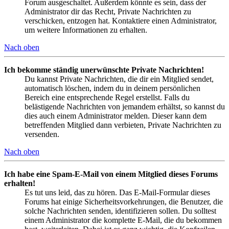
Forum ausgeschaltet. Außerdem könnte es sein, dass der
Administrator dir das Recht, Private Nachrichten zu
verschicken, entzogen hat. Kontaktiere einen Administrator,
um weitere Informationen zu erhalten.
Nach oben
Ich bekomme ständig unerwünschte Private Nachrichten!
Du kannst Private Nachrichten, die dir ein Mitglied sendet,
automatisch löschen, indem du in deinem persönlichen
Bereich eine entsprechende Regel erstellst. Falls du
belästigende Nachrichten von jemandem erhältst, so kannst du
dies auch einem Administrator melden. Dieser kann dem
betreffenden Mitglied dann verbieten, Private Nachrichten zu
versenden.
Nach oben
Ich habe eine Spam-E-Mail von einem Mitglied dieses Forums
erhalten!
Es tut uns leid, das zu hören. Das E-Mail-Formular dieses
Forums hat einige Sicherheitsvorkehrungen, die Benutzer, die
solche Nachrichten senden, identifizieren sollen. Du solltest
einem Administrator die komplette E-Mail, die du bekommen