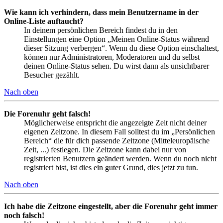
Wie kann ich verhindern, dass mein Benutzername in der
Online-Liste auftaucht?
In deinem persönlichen Bereich findest du in den
Einstellungen eine Option „Meinen Online-Status während
dieser Sitzung verbergen“. Wenn du diese Option einschaltest,
können nur Administratoren, Moderatoren und du selbst
deinen Online-Status sehen. Du wirst dann als unsichtbarer
Besucher gezählt.
Nach oben
Die Forenuhr geht falsch!
Möglicherweise entspricht die angezeigte Zeit nicht deiner
eigenen Zeitzone. In diesem Fall solltest du im „Persönlichen
Bereich“ die für dich passende Zeitzone (Mitteleuropäische
Zeit, ...) festlegen. Die Zeitzone kann dabei nur von
registrierten Benutzern geändert werden. Wenn du noch nicht
registriert bist, ist dies ein guter Grund, dies jetzt zu tun.
Nach oben
Ich habe die Zeitzone eingestellt, aber die Forenuhr geht immer
noch falsch!