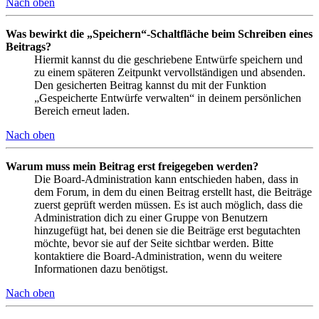
Nach oben
Was bewirkt die „Speichern“-Schaltfläche beim Schreiben eines
Beitrags?
Hiermit kannst du die geschriebene Entwürfe speichern und
zu einem späteren Zeitpunkt vervollständigen und absenden.
Den gesicherten Beitrag kannst du mit der Funktion
„Gespeicherte Entwürfe verwalten“ in deinem persönlichen
Bereich erneut laden.
Nach oben
Warum muss mein Beitrag erst freigegeben werden?
Die Board-Administration kann entschieden haben, dass in
dem Forum, in dem du einen Beitrag erstellt hast, die Beiträge
zuerst geprüft werden müssen. Es ist auch möglich, dass die
Administration dich zu einer Gruppe von Benutzern
hinzugefügt hat, bei denen sie die Beiträge erst begutachten
möchte, bevor sie auf der Seite sichtbar werden. Bitte
kontaktiere die Board-Administration, wenn du weitere
Informationen dazu benötigst.
Nach oben