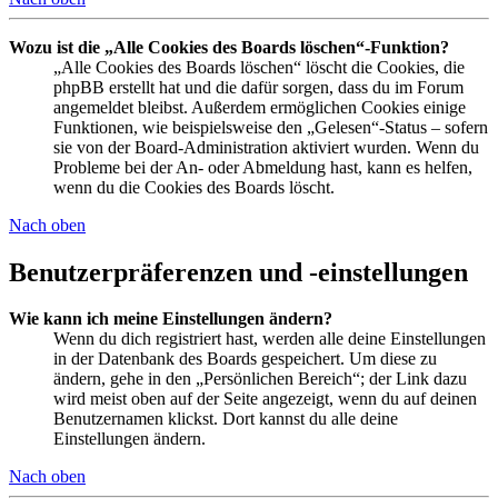
Wozu ist die „Alle Cookies des Boards löschen“-Funktion?
„Alle Cookies des Boards löschen“ löscht die Cookies, die
phpBB erstellt hat und die dafür sorgen, dass du im Forum
angemeldet bleibst. Außerdem ermöglichen Cookies einige
Funktionen, wie beispielsweise den „Gelesen“-Status – sofern
sie von der Board-Administration aktiviert wurden. Wenn du
Probleme bei der An- oder Abmeldung hast, kann es helfen,
wenn du die Cookies des Boards löscht.
Nach oben
Benutzerpräferenzen und -einstellungen
Wie kann ich meine Einstellungen ändern?
Wenn du dich registriert hast, werden alle deine Einstellungen
in der Datenbank des Boards gespeichert. Um diese zu
ändern, gehe in den „Persönlichen Bereich“; der Link dazu
wird meist oben auf der Seite angezeigt, wenn du auf deinen
Benutzernamen klickst. Dort kannst du alle deine
Einstellungen ändern.
Nach oben