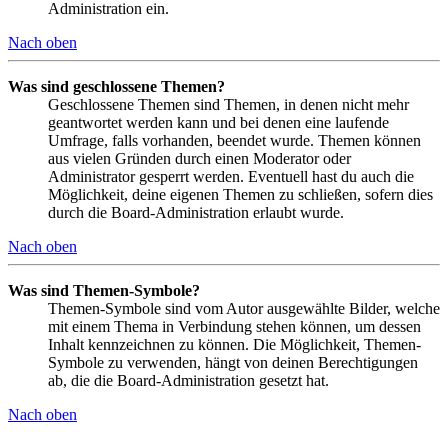
Administration ein.
Nach oben
Was sind geschlossene Themen?
Geschlossene Themen sind Themen, in denen nicht mehr
geantwortet werden kann und bei denen eine laufende
Umfrage, falls vorhanden, beendet wurde. Themen können
aus vielen Gründen durch einen Moderator oder
Administrator gesperrt werden. Eventuell hast du auch die
Möglichkeit, deine eigenen Themen zu schließen, sofern dies
durch die Board-Administration erlaubt wurde.
Nach oben
Was sind Themen-Symbole?
Themen-Symbole sind vom Autor ausgewählte Bilder, welche
mit einem Thema in Verbindung stehen können, um dessen
Inhalt kennzeichnen zu können. Die Möglichkeit, Themen-
Symbole zu verwenden, hängt von deinen Berechtigungen
ab, die die Board-Administration gesetzt hat.
Nach oben