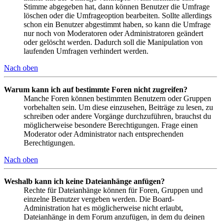
Stimme abgegeben hat, dann können Benutzer die Umfrage
löschen oder die Umfrageoption bearbeiten. Sollte allerdings
schon ein Benutzer abgestimmt haben, so kann die Umfrage
nur noch von Moderatoren oder Administratoren geändert
oder gelöscht werden. Dadurch soll die Manipulation von
laufenden Umfragen verhindert werden.
Nach oben
Warum kann ich auf bestimmte Foren nicht zugreifen?
Manche Foren können bestimmten Benutzern oder Gruppen
vorbehalten sein. Um diese einzusehen, Beiträge zu lesen, zu
schreiben oder andere Vorgänge durchzuführen, brauchst du
möglicherweise besondere Berechtigungen. Frage einen
Moderator oder Administrator nach entsprechenden
Berechtigungen.
Nach oben
Weshalb kann ich keine Dateianhänge anfügen?
Rechte für Dateianhänge können für Foren, Gruppen und
einzelne Benutzer vergeben werden. Die Board-
Administration hat es möglicherweise nicht erlaubt,
Dateianhänge in dem Forum anzufügen, in dem du deinen