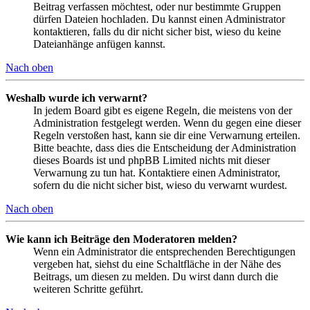
Beitrag verfassen möchtest, oder nur bestimmte Gruppen
dürfen Dateien hochladen. Du kannst einen Administrator
kontaktieren, falls du dir nicht sicher bist, wieso du keine
Dateianhänge anfügen kannst.
Nach oben
Weshalb wurde ich verwarnt?
In jedem Board gibt es eigene Regeln, die meistens von der
Administration festgelegt werden. Wenn du gegen eine dieser
Regeln verstoßen hast, kann sie dir eine Verwarnung erteilen.
Bitte beachte, dass dies die Entscheidung der Administration
dieses Boards ist und phpBB Limited nichts mit dieser
Verwarnung zu tun hat. Kontaktiere einen Administrator,
sofern du die nicht sicher bist, wieso du verwarnt wurdest.
Nach oben
Wie kann ich Beiträge den Moderatoren melden?
Wenn ein Administrator die entsprechenden Berechtigungen
vergeben hat, siehst du eine Schaltfläche in der Nähe des
Beitrags, um diesen zu melden. Du wirst dann durch die
weiteren Schritte geführt.