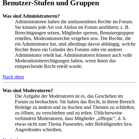
Benutzer-Stufen und Gruppen
Was sind Administratoren?
Administratoren haben die umfassendsten Rechte im Forum.
Sie können jede Art von Aktion im Forum ausführen; z. B.
Berechtigungen setzen, Mitglieder sperren, Benutzergruppen
erstellen, Moderationsrechte vergeben usw. Die Rechte, die
ein Administrator hat, sind allerdings davon abhängig, welche
Rechte ihnen ein Gründer des Forums oder ein anderer
Administrator erteilt hat. Administratoren können auch volle
Moderationsberechtigungen haben, wenn ihnen das
entsprechende Recht erteilt wurde.
Nach oben
Was sind Moderatoren?
Die Aufgabe der Moderatoren ist es, das Geschehen im
Forum zu beobachten. Sie haben das Recht, in ihrem Bereich
Beiträge zu ändern und zu löschen und Themen zu schließen,
zu öffnen, zu verschieben und zu teilen. Üblicherweise
verhindern Moderatoren, dass Mitglieder „offtopic“, d. h.
etwas nicht zum Thema Passendes, oder Beleidigendes bzw.
Angreifendes schreiben.