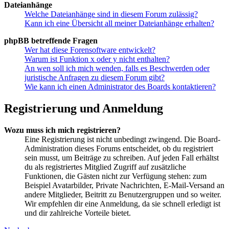
Dateianhänge
Welche Dateianhänge sind in diesem Forum zulässig?
Kann ich eine Übersicht all meiner Dateianhänge erhalten?
phpBB betreffende Fragen
Wer hat diese Forensoftware entwickelt?
Warum ist Funktion x oder y nicht enthalten?
An wen soll ich mich wenden, falls es Beschwerden oder
juristische Anfragen zu diesem Forum gibt?
Wie kann ich einen Administrator des Boards kontaktieren?
Registrierung und Anmeldung
Wozu muss ich mich registrieren?
Eine Registrierung ist nicht unbedingt zwingend. Die Board-
Administration dieses Forums entscheidet, ob du registriert
sein musst, um Beiträge zu schreiben. Auf jeden Fall erhältst
du als registriertes Mitglied Zugriff auf zusätzliche
Funktionen, die Gästen nicht zur Verfügung stehen: zum
Beispiel Avatarbilder, Private Nachrichten, E-Mail-Versand an
andere Mitglieder, Beitritt zu Benutzergruppen und so weiter.
Wir empfehlen dir eine Anmeldung, da sie schnell erledigt ist
und dir zahlreiche Vorteile bietet.