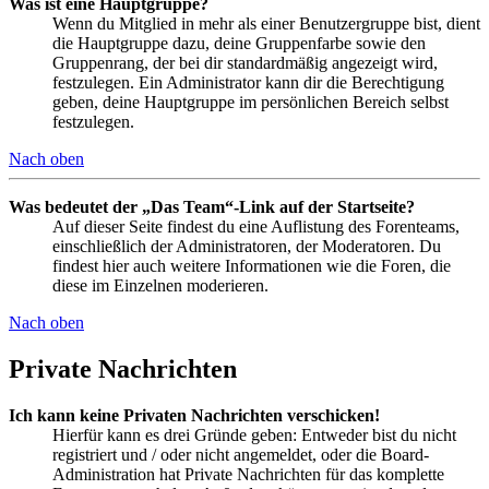
Was ist eine Hauptgruppe?
Wenn du Mitglied in mehr als einer Benutzergruppe bist, dient
die Hauptgruppe dazu, deine Gruppenfarbe sowie den
Gruppenrang, der bei dir standardmäßig angezeigt wird,
festzulegen. Ein Administrator kann dir die Berechtigung
geben, deine Hauptgruppe im persönlichen Bereich selbst
festzulegen.
Nach oben
Was bedeutet der „Das Team“-Link auf der Startseite?
Auf dieser Seite findest du eine Auflistung des Forenteams,
einschließlich der Administratoren, der Moderatoren. Du
findest hier auch weitere Informationen wie die Foren, die
diese im Einzelnen moderieren.
Nach oben
Private Nachrichten
Ich kann keine Privaten Nachrichten verschicken!
Hierfür kann es drei Gründe geben: Entweder bist du nicht
registriert und / oder nicht angemeldet, oder die Board-
Administration hat Private Nachrichten für das komplette