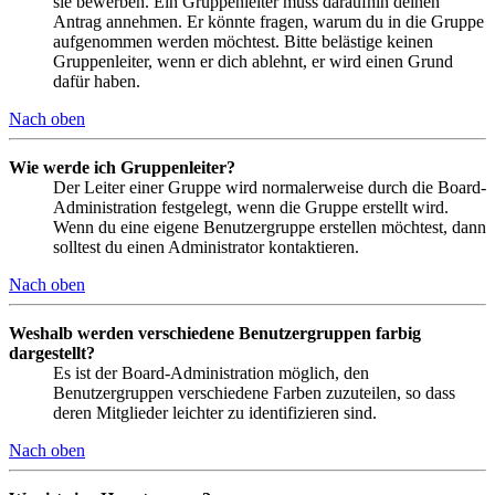
sie bewerben. Ein Gruppenleiter muss daraufhin deinen
Antrag annehmen. Er könnte fragen, warum du in die Gruppe
aufgenommen werden möchtest. Bitte belästige keinen
Gruppenleiter, wenn er dich ablehnt, er wird einen Grund
dafür haben.
Nach oben
Wie werde ich Gruppenleiter?
Der Leiter einer Gruppe wird normalerweise durch die Board-
Administration festgelegt, wenn die Gruppe erstellt wird.
Wenn du eine eigene Benutzergruppe erstellen möchtest, dann
solltest du einen Administrator kontaktieren.
Nach oben
Weshalb werden verschiedene Benutzergruppen farbig
dargestellt?
Es ist der Board-Administration möglich, den
Benutzergruppen verschiedene Farben zuzuteilen, so dass
deren Mitglieder leichter zu identifizieren sind.
Nach oben