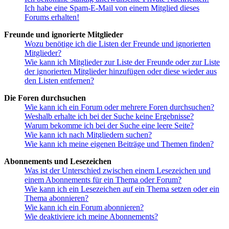
Ich habe eine Spam-E-Mail von einem Mitglied dieses
Forums erhalten!
Freunde und ignorierte Mitglieder
Wozu benötige ich die Listen der Freunde und ignorierten
Mitglieder?
Wie kann ich Mitglieder zur Liste der Freunde oder zur Liste
der ignorierten Mitglieder hinzufügen oder diese wieder aus
den Listen entfernen?
Die Foren durchsuchen
Wie kann ich ein Forum oder mehrere Foren durchsuchen?
Weshalb erhalte ich bei der Suche keine Ergebnisse?
Warum bekomme ich bei der Suche eine leere Seite?
Wie kann ich nach Mitgliedern suchen?
Wie kann ich meine eigenen Beiträge und Themen finden?
Abonnements und Lesezeichen
Was ist der Unterschied zwischen einem Lesezeichen und
einem Abonnements für ein Thema oder Forum?
Wie kann ich ein Lesezeichen auf ein Thema setzen oder ein
Thema abonnieren?
Wie kann ich ein Forum abonnieren?
Wie deaktiviere ich meine Abonnements?