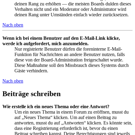
deinen Rang zu erhöhen — die meisten Boards dulden dieses
Verhalten nicht und ein Moderator oder Administrator wird
deinen Rang unter Umständen einfach wieder zurücksetzen.
Nach oben
Wenn ich bei einem Benutzer auf den E-Mail-Link klicke,
werde ich aufgefordert, mich anzumelden.
Nur registrierte Benutzer dürfen die foreninterne E-Mail-
Funktion für Nachrichten an andere Benutzer nutzen, falls
diese von der Board-Administration freigeschaltet wurde.
Diese Maßnahme soll den Missbrauch dieses Systems durch
Gäste verhindern.
Nach oben
Beiträge schreiben
Wie erstelle ich ein neues Thema oder eine Antwort?
Um ein neues Thema in einem Forum zu eröffnen, musst du
auf „Neues Thema“ klicken. Um auf einen Beitrag zu
antworten, musst du auf „Antworten“ klicken. Es könnte sein,
dass eine Registrierung erforderlich ist, bevor du einen
Beitrag schreiben kannst. Deine Berechtigungen sind jeweils