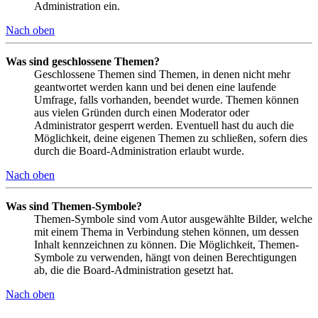
Administration ein.
Nach oben
Was sind geschlossene Themen?
Geschlossene Themen sind Themen, in denen nicht mehr
geantwortet werden kann und bei denen eine laufende
Umfrage, falls vorhanden, beendet wurde. Themen können
aus vielen Gründen durch einen Moderator oder
Administrator gesperrt werden. Eventuell hast du auch die
Möglichkeit, deine eigenen Themen zu schließen, sofern dies
durch die Board-Administration erlaubt wurde.
Nach oben
Was sind Themen-Symbole?
Themen-Symbole sind vom Autor ausgewählte Bilder, welche
mit einem Thema in Verbindung stehen können, um dessen
Inhalt kennzeichnen zu können. Die Möglichkeit, Themen-
Symbole zu verwenden, hängt von deinen Berechtigungen
ab, die die Board-Administration gesetzt hat.
Nach oben