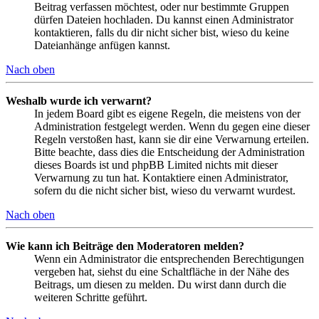
Beitrag verfassen möchtest, oder nur bestimmte Gruppen
dürfen Dateien hochladen. Du kannst einen Administrator
kontaktieren, falls du dir nicht sicher bist, wieso du keine
Dateianhänge anfügen kannst.
Nach oben
Weshalb wurde ich verwarnt?
In jedem Board gibt es eigene Regeln, die meistens von der
Administration festgelegt werden. Wenn du gegen eine dieser
Regeln verstoßen hast, kann sie dir eine Verwarnung erteilen.
Bitte beachte, dass dies die Entscheidung der Administration
dieses Boards ist und phpBB Limited nichts mit dieser
Verwarnung zu tun hat. Kontaktiere einen Administrator,
sofern du die nicht sicher bist, wieso du verwarnt wurdest.
Nach oben
Wie kann ich Beiträge den Moderatoren melden?
Wenn ein Administrator die entsprechenden Berechtigungen
vergeben hat, siehst du eine Schaltfläche in der Nähe des
Beitrags, um diesen zu melden. Du wirst dann durch die
weiteren Schritte geführt.