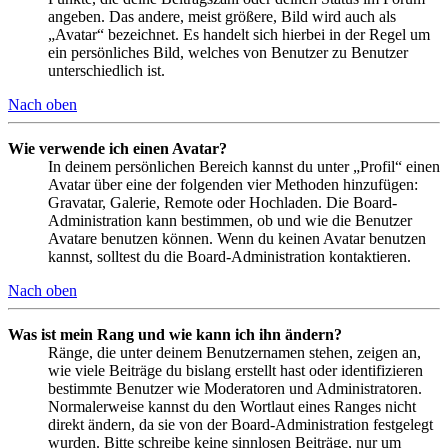
angeben. Das andere, meist größere, Bild wird auch als
„Avatar“ bezeichnet. Es handelt sich hierbei in der Regel um
ein persönliches Bild, welches von Benutzer zu Benutzer
unterschiedlich ist.
Nach oben
Wie verwende ich einen Avatar?
In deinem persönlichen Bereich kannst du unter „Profil“ einen
Avatar über eine der folgenden vier Methoden hinzufügen:
Gravatar, Galerie, Remote oder Hochladen. Die Board-
Administration kann bestimmen, ob und wie die Benutzer
Avatare benutzen können. Wenn du keinen Avatar benutzen
kannst, solltest du die Board-Administration kontaktieren.
Nach oben
Was ist mein Rang und wie kann ich ihn ändern?
Ränge, die unter deinem Benutzernamen stehen, zeigen an,
wie viele Beiträge du bislang erstellt hast oder identifizieren
bestimmte Benutzer wie Moderatoren und Administratoren.
Normalerweise kannst du den Wortlaut eines Ranges nicht
direkt ändern, da sie von der Board-Administration festgelegt
wurden. Bitte schreibe keine sinnlosen Beiträge, nur um