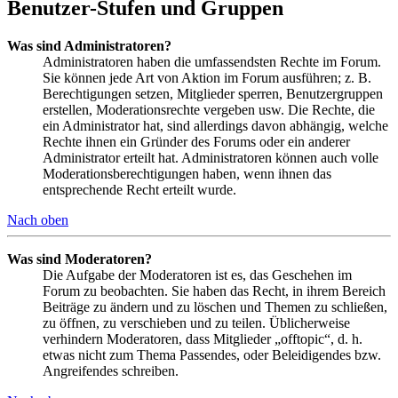
Benutzer-Stufen und Gruppen
Was sind Administratoren?
Administratoren haben die umfassendsten Rechte im Forum.
Sie können jede Art von Aktion im Forum ausführen; z. B.
Berechtigungen setzen, Mitglieder sperren, Benutzergruppen
erstellen, Moderationsrechte vergeben usw. Die Rechte, die
ein Administrator hat, sind allerdings davon abhängig, welche
Rechte ihnen ein Gründer des Forums oder ein anderer
Administrator erteilt hat. Administratoren können auch volle
Moderationsberechtigungen haben, wenn ihnen das
entsprechende Recht erteilt wurde.
Nach oben
Was sind Moderatoren?
Die Aufgabe der Moderatoren ist es, das Geschehen im
Forum zu beobachten. Sie haben das Recht, in ihrem Bereich
Beiträge zu ändern und zu löschen und Themen zu schließen,
zu öffnen, zu verschieben und zu teilen. Üblicherweise
verhindern Moderatoren, dass Mitglieder „offtopic“, d. h.
etwas nicht zum Thema Passendes, oder Beleidigendes bzw.
Angreifendes schreiben.