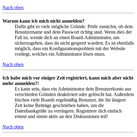
Nach oben
Warum kann ich mich nicht anmelden?
Dafür gibt es viele mögliche Gründe. Prüfe zunächst, ob dein
Benutzername und dein Passwort richtig sind. Wenn dies der
Fall ist, wende dich an einen Board-Administrator, um
sicherzugehen, dass du nicht gesperrt wurdest. Es ist ebenfalls
möglich, dass ein Konfigurationsproblem mit der Website
vorliegt, welches ein Administrator lösen muss.
Nach oben
Ich habe mich vor einiger Zeit registriert, kann mich aber nicht
mehr anmelden?!
Es kann sein, dass ein Administrator dein Benutzerkonto aus
verschieden Gründen deaktiviert oder gelöscht hat. Außerdem
löschen viele Boards regelmäßig Benutzer, die für längere
Zeit keine Beiträge geschrieben haben, um die
Datenbankgröße zu verringern. Registriere dich einfach
erneut und nimm aktiv an den Diskussionen teil!
Nach oben