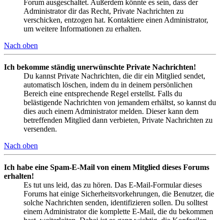
Forum ausgeschaltet. Außerdem könnte es sein, dass der
Administrator dir das Recht, Private Nachrichten zu
verschicken, entzogen hat. Kontaktiere einen Administrator,
um weitere Informationen zu erhalten.
Nach oben
Ich bekomme ständig unerwünschte Private Nachrichten!
Du kannst Private Nachrichten, die dir ein Mitglied sendet,
automatisch löschen, indem du in deinem persönlichen
Bereich eine entsprechende Regel erstellst. Falls du
belästigende Nachrichten von jemandem erhältst, so kannst du
dies auch einem Administrator melden. Dieser kann dem
betreffenden Mitglied dann verbieten, Private Nachrichten zu
versenden.
Nach oben
Ich habe eine Spam-E-Mail von einem Mitglied dieses Forums
erhalten!
Es tut uns leid, das zu hören. Das E-Mail-Formular dieses
Forums hat einige Sicherheitsvorkehrungen, die Benutzer, die
solche Nachrichten senden, identifizieren sollen. Du solltest
einem Administrator die komplette E-Mail, die du bekommen