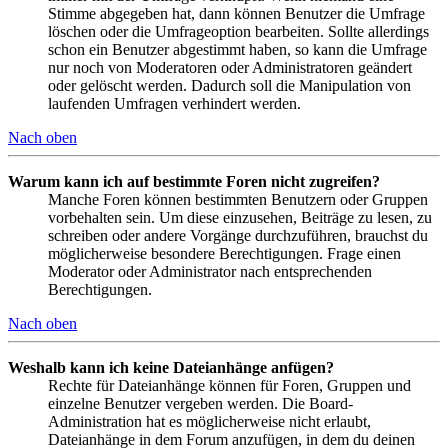
Stimme abgegeben hat, dann können Benutzer die Umfrage
löschen oder die Umfrageoption bearbeiten. Sollte allerdings
schon ein Benutzer abgestimmt haben, so kann die Umfrage
nur noch von Moderatoren oder Administratoren geändert
oder gelöscht werden. Dadurch soll die Manipulation von
laufenden Umfragen verhindert werden.
Nach oben
Warum kann ich auf bestimmte Foren nicht zugreifen?
Manche Foren können bestimmten Benutzern oder Gruppen
vorbehalten sein. Um diese einzusehen, Beiträge zu lesen, zu
schreiben oder andere Vorgänge durchzuführen, brauchst du
möglicherweise besondere Berechtigungen. Frage einen
Moderator oder Administrator nach entsprechenden
Berechtigungen.
Nach oben
Weshalb kann ich keine Dateianhänge anfügen?
Rechte für Dateianhänge können für Foren, Gruppen und
einzelne Benutzer vergeben werden. Die Board-
Administration hat es möglicherweise nicht erlaubt,
Dateianhänge in dem Forum anzufügen, in dem du deinen