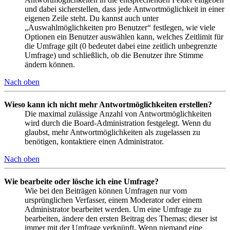
und dabei sicherstellen, dass jede Antwortmöglichkeit in einer
eigenen Zeile steht. Du kannst auch unter
„Auswahlmöglichkeiten pro Benutzer“ festlegen, wie viele
Optionen ein Benutzer auswählen kann, welches Zeitlimit für
die Umfrage gilt (0 bedeutet dabei eine zeitlich unbegrenzte
Umfrage) und schließlich, ob die Benutzer ihre Stimme
ändern können.
Nach oben
Wieso kann ich nicht mehr Antwortmöglichkeiten erstellen?
Die maximal zulässige Anzahl von Antwortmöglichkeiten
wird durch die Board-Administration festgelegt. Wenn du
glaubst, mehr Antwortmöglichkeiten als zugelassen zu
benötigen, kontaktiere einen Administrator.
Nach oben
Wie bearbeite oder lösche ich eine Umfrage?
Wie bei den Beiträgen können Umfragen nur vom
ursprünglichen Verfasser, einem Moderator oder einem
Administrator bearbeitet werden. Um eine Umfrage zu
bearbeiten, ändere den ersten Beitrag des Themas; dieser ist
immer mit der Umfrage verknüpft. Wenn niemand eine