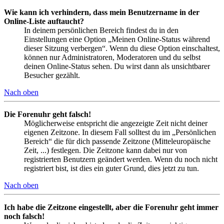
Wie kann ich verhindern, dass mein Benutzername in der
Online-Liste auftaucht?
In deinem persönlichen Bereich findest du in den
Einstellungen eine Option „Meinen Online-Status während
dieser Sitzung verbergen“. Wenn du diese Option einschaltest,
können nur Administratoren, Moderatoren und du selbst
deinen Online-Status sehen. Du wirst dann als unsichtbarer
Besucher gezählt.
Nach oben
Die Forenuhr geht falsch!
Möglicherweise entspricht die angezeigte Zeit nicht deiner
eigenen Zeitzone. In diesem Fall solltest du im „Persönlichen
Bereich“ die für dich passende Zeitzone (Mitteleuropäische
Zeit, ...) festlegen. Die Zeitzone kann dabei nur von
registrierten Benutzern geändert werden. Wenn du noch nicht
registriert bist, ist dies ein guter Grund, dies jetzt zu tun.
Nach oben
Ich habe die Zeitzone eingestellt, aber die Forenuhr geht immer
noch falsch!