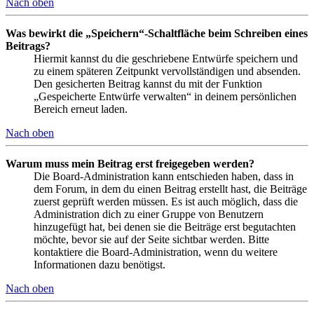
Nach oben
Was bewirkt die „Speichern“-Schaltfläche beim Schreiben eines
Beitrags?
Hiermit kannst du die geschriebene Entwürfe speichern und
zu einem späteren Zeitpunkt vervollständigen und absenden.
Den gesicherten Beitrag kannst du mit der Funktion
„Gespeicherte Entwürfe verwalten“ in deinem persönlichen
Bereich erneut laden.
Nach oben
Warum muss mein Beitrag erst freigegeben werden?
Die Board-Administration kann entschieden haben, dass in
dem Forum, in dem du einen Beitrag erstellt hast, die Beiträge
zuerst geprüft werden müssen. Es ist auch möglich, dass die
Administration dich zu einer Gruppe von Benutzern
hinzugefügt hat, bei denen sie die Beiträge erst begutachten
möchte, bevor sie auf der Seite sichtbar werden. Bitte
kontaktiere die Board-Administration, wenn du weitere
Informationen dazu benötigst.
Nach oben