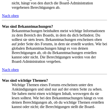
nicht, hängt von den durch die Board-Administration
vergebenen Berechtigungen ab.
Nach oben
Was sind Bekanntmachungen?
Bekanntmachungen beinhalten meist wichtige Informationen
zu dem Bereich des Boards, in dem du dich befindest. Du
solltest sie stets lesen. Bekanntmachungen erscheinen oben
auf jeder Seite des Forums, in dem sie erstellt wurden. Wie bei
globalen Bekanntmachungen hängt es von deinen
Berechtigungen ab, ob du Bekanntmachungen erstellen
kannst oder nicht. Die Berechtigungen werden von der
Board-Administration vergeben.
Nach oben
Was sind wichtige Themen?
Wichtige Themen eines Forums erscheinen unter den
Ankündigungen und sind nur auf der ersten Seite zu sehen.
Sie haben meist einen wichtigen Inhalt, weswegen du sie
lesen solltest. Wie bei den Bekanntmachungen hängt es von
deinen Berechtigungen ab, ob du wichtige Themen erstellen
kannst oder nicht; die Berechtigungen stellt die Board-