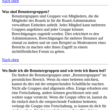
Nach oben
Was sind Benutzergruppen?
Benutzergruppen sind Gruppen von Mitgliedern, die die
Mitglieder des Boards in für die Board-Administration
verwaltbare Einheiten aufteilt. Jedes Mitglied kann mehreren
Gruppen angehören und jeder Gruppe können
Berechtigungen zugeteilt werden. Dies erleichtert es den
Administratoren, Berechtigungen für mehrere Benutzer auf
einmal zu ändern und sie zum Beispiel zu Moderatoren eines
Bereichs zu machen oder ihnen Zugriff zu einem
nichtöffentlichen Forum zu geben.
Nach oben
Wo finde ich die Benutzergruppen und wie trete ich ihnen bei?
Du findest die Benutzergruppen unter „Benutzergruppen“ im
persönlichen Bereich. Wenn du einer beitreten möchtest,
kannst du dies mit der entsprechenden Schaltfläche machen.
Nicht alle Gruppen sind allgemein offen. Einige erfordern erst
eine Freischaltung, andere können geschlossen sein und
weitere sogar versteckt. Wenn die Gruppe offen ist, kannst du
ihr einfach durch die entsprechende Funktion beitreten;
verlangt die Gruppe eine Freischaltung, so kannst du dich für