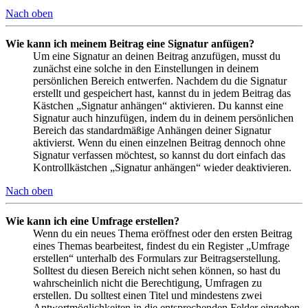
Nach oben
Wie kann ich meinem Beitrag eine Signatur anfügen?
Um eine Signatur an deinen Beitrag anzufügen, musst du
zunächst eine solche in den Einstellungen in deinem
persönlichen Bereich entwerfen. Nachdem du die Signatur
erstellt und gespeichert hast, kannst du in jedem Beitrag das
Kästchen „Signatur anhängen“ aktivieren. Du kannst eine
Signatur auch hinzufügen, indem du in deinem persönlichen
Bereich das standardmäßige Anhängen deiner Signatur
aktivierst. Wenn du einen einzelnen Beitrag dennoch ohne
Signatur verfassen möchtest, so kannst du dort einfach das
Kontrollkästchen „Signatur anhängen“ wieder deaktivieren.
Nach oben
Wie kann ich eine Umfrage erstellen?
Wenn du ein neues Thema eröffnest oder den ersten Beitrag
eines Themas bearbeitest, findest du ein Register „Umfrage
erstellen“ unterhalb des Formulars zur Beitragserstellung.
Solltest du diesen Bereich nicht sehen können, so hast du
wahrscheinlich nicht die Berechtigung, Umfragen zu
erstellen. Du solltest einen Titel und mindestens zwei
Antwortmöglichkeiten in die entsprechenden Felder eingeben