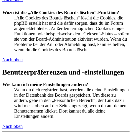
Wozu ist die „Alle Cookies des Boards löschen“-Funktion?
„Alle Cookies des Boards löschen“ löscht die Cookies, die
phpBB erstellt hat und die dafür sorgen, dass du im Forum
angemeldet bleibst. Außerdem ermöglichen Cookies einige
Funktionen, wie beispielsweise den „Gelesen“-Status – sofern
sie von der Board-Administration aktiviert wurden. Wenn du
Probleme bei der An- oder Abmeldung hast, kann es helfen,
wenn du die Cookies des Boards löscht.
Nach oben
Benutzerpräferenzen und -einstellungen
Wie kann ich meine Einstellungen ändern?
Wenn du dich registriert hast, werden alle deine Einstellungen
in der Datenbank des Boards gespeichert. Um diese zu
ändern, gehe in den „Persönlichen Bereich“; der Link dazu
wird meist oben auf der Seite angezeigt, wenn du auf deinen
Benutzernamen klickst. Dort kannst du alle deine
Einstellungen ändern.
Nach oben