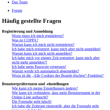
Das Team
Forum
Häufig gestellte Fragen
Registrierung und Anmeldung
Wozu muss ich mich registrieren?
Was ist COPPA?
Warum kann ich mich nicht registrieren?
Ich habe mich registriert, kann mich aber nicht anmelden!
Warum kann ich mich nicht anmelden?
Ich habe mich vor einiger Zeit registriert, kann mich aber
nicht mehr anmelden?!
Ich habe mein Passwort vergessen!
Warum werde ich automatisch abgemeldet?
Wozu ist die „Alle Cookies des Boards löschen“-Funktion?
Benutzerpräferenzen und -einstellungen
Wie kann ich meine Einstellungen ändern?
Wie kann ich verhindern, dass mein Benutzername in der
Online-Liste auftaucht?
Die Forenuhr geht falsch!
Ich habe die Zeitzone eingestellt, aber die Forenuhr geht