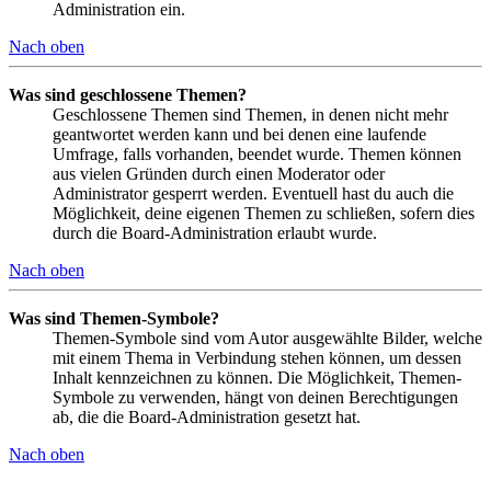
Administration ein.
Nach oben
Was sind geschlossene Themen?
Geschlossene Themen sind Themen, in denen nicht mehr
geantwortet werden kann und bei denen eine laufende
Umfrage, falls vorhanden, beendet wurde. Themen können
aus vielen Gründen durch einen Moderator oder
Administrator gesperrt werden. Eventuell hast du auch die
Möglichkeit, deine eigenen Themen zu schließen, sofern dies
durch die Board-Administration erlaubt wurde.
Nach oben
Was sind Themen-Symbole?
Themen-Symbole sind vom Autor ausgewählte Bilder, welche
mit einem Thema in Verbindung stehen können, um dessen
Inhalt kennzeichnen zu können. Die Möglichkeit, Themen-
Symbole zu verwenden, hängt von deinen Berechtigungen
ab, die die Board-Administration gesetzt hat.
Nach oben