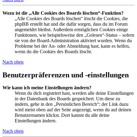
Wozu ist die „Alle Cookies des Boards löschen“-Funktion?
„Alle Cookies des Boards löschen“ löscht die Cookies, die
phpBB erstellt hat und die dafür sorgen, dass du im Forum
angemeldet bleibst. Außerdem ermöglichen Cookies einige
Funktionen, wie beispielsweise den „Gelesen“-Status – sofern
sie von der Board-Administration aktiviert wurden. Wenn du
Probleme bei der An- oder Abmeldung hast, kann es helfen,
wenn du die Cookies des Boards löscht.
Nach oben
Benutzerpräferenzen und -einstellungen
Wie kann ich meine Einstellungen ändern?
Wenn du dich registriert hast, werden alle deine Einstellungen
in der Datenbank des Boards gespeichert. Um diese zu
ändern, gehe in den „Persönlichen Bereich“; der Link dazu
wird meist oben auf der Seite angezeigt, wenn du auf deinen
Benutzernamen klickst. Dort kannst du alle deine
Einstellungen ändern.
Nach oben