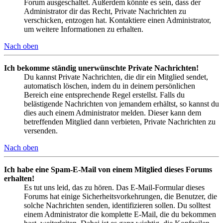
Forum ausgeschaltet. Außerdem könnte es sein, dass der
Administrator dir das Recht, Private Nachrichten zu
verschicken, entzogen hat. Kontaktiere einen Administrator,
um weitere Informationen zu erhalten.
Nach oben
Ich bekomme ständig unerwünschte Private Nachrichten!
Du kannst Private Nachrichten, die dir ein Mitglied sendet,
automatisch löschen, indem du in deinem persönlichen
Bereich eine entsprechende Regel erstellst. Falls du
belästigende Nachrichten von jemandem erhältst, so kannst du
dies auch einem Administrator melden. Dieser kann dem
betreffenden Mitglied dann verbieten, Private Nachrichten zu
versenden.
Nach oben
Ich habe eine Spam-E-Mail von einem Mitglied dieses Forums
erhalten!
Es tut uns leid, das zu hören. Das E-Mail-Formular dieses
Forums hat einige Sicherheitsvorkehrungen, die Benutzer, die
solche Nachrichten senden, identifizieren sollen. Du solltest
einem Administrator die komplette E-Mail, die du bekommen