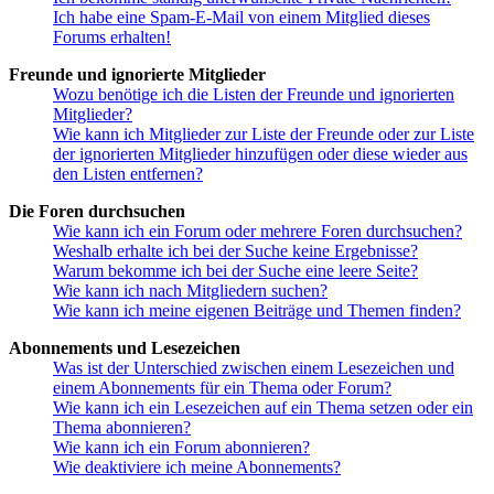
Ich habe eine Spam-E-Mail von einem Mitglied dieses
Forums erhalten!
Freunde und ignorierte Mitglieder
Wozu benötige ich die Listen der Freunde und ignorierten
Mitglieder?
Wie kann ich Mitglieder zur Liste der Freunde oder zur Liste
der ignorierten Mitglieder hinzufügen oder diese wieder aus
den Listen entfernen?
Die Foren durchsuchen
Wie kann ich ein Forum oder mehrere Foren durchsuchen?
Weshalb erhalte ich bei der Suche keine Ergebnisse?
Warum bekomme ich bei der Suche eine leere Seite?
Wie kann ich nach Mitgliedern suchen?
Wie kann ich meine eigenen Beiträge und Themen finden?
Abonnements und Lesezeichen
Was ist der Unterschied zwischen einem Lesezeichen und
einem Abonnements für ein Thema oder Forum?
Wie kann ich ein Lesezeichen auf ein Thema setzen oder ein
Thema abonnieren?
Wie kann ich ein Forum abonnieren?
Wie deaktiviere ich meine Abonnements?