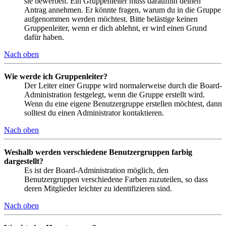
sie bewerben. Ein Gruppenleiter muss daraufhin deinen
Antrag annehmen. Er könnte fragen, warum du in die Gruppe
aufgenommen werden möchtest. Bitte belästige keinen
Gruppenleiter, wenn er dich ablehnt, er wird einen Grund
dafür haben.
Nach oben
Wie werde ich Gruppenleiter?
Der Leiter einer Gruppe wird normalerweise durch die Board-
Administration festgelegt, wenn die Gruppe erstellt wird.
Wenn du eine eigene Benutzergruppe erstellen möchtest, dann
solltest du einen Administrator kontaktieren.
Nach oben
Weshalb werden verschiedene Benutzergruppen farbig
dargestellt?
Es ist der Board-Administration möglich, den
Benutzergruppen verschiedene Farben zuzuteilen, so dass
deren Mitglieder leichter zu identifizieren sind.
Nach oben