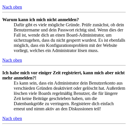
Nach oben
Warum kann ich mich nicht anmelden?
Dafür gibt es viele mögliche Gründe. Prüfe zunächst, ob dein
Benutzername und dein Passwort richtig sind. Wenn dies der
Fall ist, wende dich an einen Board-Administrator, um
sicherzugehen, dass du nicht gesperrt wurdest. Es ist ebenfalls
möglich, dass ein Konfigurationsproblem mit der Website
vorliegt, welches ein Administrator lösen muss.
Nach oben
Ich habe mich vor einiger Zeit registriert, kann mich aber nicht
mehr anmelden?!
Es kann sein, dass ein Administrator dein Benutzerkonto aus
verschieden Gründen deaktiviert oder gelöscht hat. Außerdem
löschen viele Boards regelmäßig Benutzer, die für längere
Zeit keine Beiträge geschrieben haben, um die
Datenbankgröße zu verringern. Registriere dich einfach
erneut und nimm aktiv an den Diskussionen teil!
Nach oben