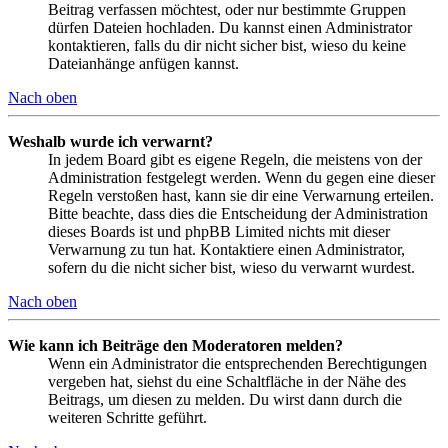
Beitrag verfassen möchtest, oder nur bestimmte Gruppen
dürfen Dateien hochladen. Du kannst einen Administrator
kontaktieren, falls du dir nicht sicher bist, wieso du keine
Dateianhänge anfügen kannst.
Nach oben
Weshalb wurde ich verwarnt?
In jedem Board gibt es eigene Regeln, die meistens von der
Administration festgelegt werden. Wenn du gegen eine dieser
Regeln verstoßen hast, kann sie dir eine Verwarnung erteilen.
Bitte beachte, dass dies die Entscheidung der Administration
dieses Boards ist und phpBB Limited nichts mit dieser
Verwarnung zu tun hat. Kontaktiere einen Administrator,
sofern du die nicht sicher bist, wieso du verwarnt wurdest.
Nach oben
Wie kann ich Beiträge den Moderatoren melden?
Wenn ein Administrator die entsprechenden Berechtigungen
vergeben hat, siehst du eine Schaltfläche in der Nähe des
Beitrags, um diesen zu melden. Du wirst dann durch die
weiteren Schritte geführt.