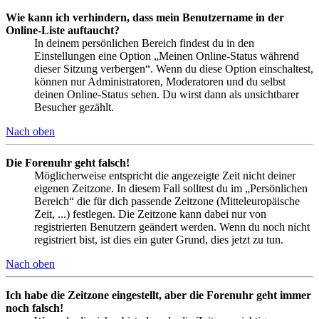
Wie kann ich verhindern, dass mein Benutzername in der
Online-Liste auftaucht?
In deinem persönlichen Bereich findest du in den
Einstellungen eine Option „Meinen Online-Status während
dieser Sitzung verbergen“. Wenn du diese Option einschaltest,
können nur Administratoren, Moderatoren und du selbst
deinen Online-Status sehen. Du wirst dann als unsichtbarer
Besucher gezählt.
Nach oben
Die Forenuhr geht falsch!
Möglicherweise entspricht die angezeigte Zeit nicht deiner
eigenen Zeitzone. In diesem Fall solltest du im „Persönlichen
Bereich“ die für dich passende Zeitzone (Mitteleuropäische
Zeit, ...) festlegen. Die Zeitzone kann dabei nur von
registrierten Benutzern geändert werden. Wenn du noch nicht
registriert bist, ist dies ein guter Grund, dies jetzt zu tun.
Nach oben
Ich habe die Zeitzone eingestellt, aber die Forenuhr geht immer
noch falsch!