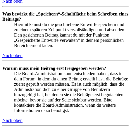
Nach oben
Was bewirkt die „Speichern“-Schaltfläche beim Schreiben eines
Beitrags?
Hiermit kannst du die geschriebene Entwürfe speichern und
zu einem späteren Zeitpunkt vervollständigen und absenden.
Den gesicherten Beitrag kannst du mit der Funktion
„Gespeicherte Entwürfe verwalten“ in deinem persönlichen
Bereich erneut laden.
Nach oben
Warum muss mein Beitrag erst freigegeben werden?
Die Board-Administration kann entschieden haben, dass in
dem Forum, in dem du einen Beitrag erstellt hast, die Beiträge
zuerst geprüft werden müssen. Es ist auch möglich, dass die
Administration dich zu einer Gruppe von Benutzern
hinzugefügt hat, bei denen sie die Beiträge erst begutachten
möchte, bevor sie auf der Seite sichtbar werden. Bitte
kontaktiere die Board-Administration, wenn du weitere
Informationen dazu benötigst.
Nach oben