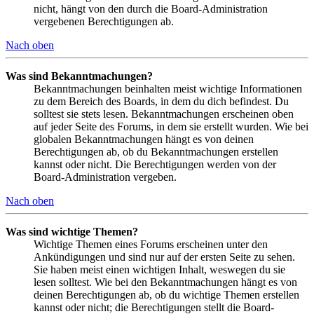
nicht, hängt von den durch die Board-Administration
vergebenen Berechtigungen ab.
Nach oben
Was sind Bekanntmachungen?
Bekanntmachungen beinhalten meist wichtige Informationen
zu dem Bereich des Boards, in dem du dich befindest. Du
solltest sie stets lesen. Bekanntmachungen erscheinen oben
auf jeder Seite des Forums, in dem sie erstellt wurden. Wie bei
globalen Bekanntmachungen hängt es von deinen
Berechtigungen ab, ob du Bekanntmachungen erstellen
kannst oder nicht. Die Berechtigungen werden von der
Board-Administration vergeben.
Nach oben
Was sind wichtige Themen?
Wichtige Themen eines Forums erscheinen unter den
Ankündigungen und sind nur auf der ersten Seite zu sehen.
Sie haben meist einen wichtigen Inhalt, weswegen du sie
lesen solltest. Wie bei den Bekanntmachungen hängt es von
deinen Berechtigungen ab, ob du wichtige Themen erstellen
kannst oder nicht; die Berechtigungen stellt die Board-