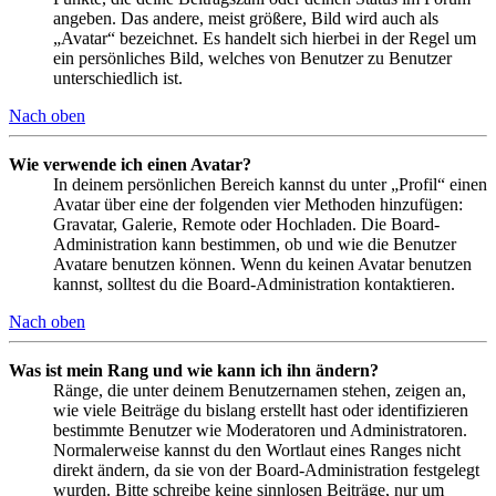
angeben. Das andere, meist größere, Bild wird auch als
„Avatar“ bezeichnet. Es handelt sich hierbei in der Regel um
ein persönliches Bild, welches von Benutzer zu Benutzer
unterschiedlich ist.
Nach oben
Wie verwende ich einen Avatar?
In deinem persönlichen Bereich kannst du unter „Profil“ einen
Avatar über eine der folgenden vier Methoden hinzufügen:
Gravatar, Galerie, Remote oder Hochladen. Die Board-
Administration kann bestimmen, ob und wie die Benutzer
Avatare benutzen können. Wenn du keinen Avatar benutzen
kannst, solltest du die Board-Administration kontaktieren.
Nach oben
Was ist mein Rang und wie kann ich ihn ändern?
Ränge, die unter deinem Benutzernamen stehen, zeigen an,
wie viele Beiträge du bislang erstellt hast oder identifizieren
bestimmte Benutzer wie Moderatoren und Administratoren.
Normalerweise kannst du den Wortlaut eines Ranges nicht
direkt ändern, da sie von der Board-Administration festgelegt
wurden. Bitte schreibe keine sinnlosen Beiträge, nur um