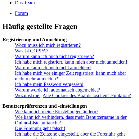
Das Team
Forum
Häufig gestellte Fragen
Registrierung und Anmeldung
Wozu muss ich mich registrieren?
Was ist COPPA?
Warum kann ich mich nicht registrieren?
Ich habe mich registriert, kann mich aber nicht anmelden!
Warum kann ich mich nicht anmelden?
Ich habe mich vor einiger Zeit registriert, kann mich aber
nicht mehr anmelden?!
Ich habe mein Passwort vergessen!
Warum werde ich automatisch abgemeldet?
Wozu ist die „Alle Cookies des Boards löschen“-Funktion?
Benutzerpräferenzen und -einstellungen
Wie kann ich meine Einstellungen ändern?
Wie kann ich verhindern, dass mein Benutzername in der
Online-Liste auftaucht?
Die Forenuhr geht falsch!
Ich habe die Zeitzone eingestellt, aber die Forenuhr geht