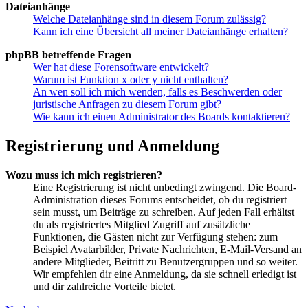
Dateianhänge
Welche Dateianhänge sind in diesem Forum zulässig?
Kann ich eine Übersicht all meiner Dateianhänge erhalten?
phpBB betreffende Fragen
Wer hat diese Forensoftware entwickelt?
Warum ist Funktion x oder y nicht enthalten?
An wen soll ich mich wenden, falls es Beschwerden oder
juristische Anfragen zu diesem Forum gibt?
Wie kann ich einen Administrator des Boards kontaktieren?
Registrierung und Anmeldung
Wozu muss ich mich registrieren?
Eine Registrierung ist nicht unbedingt zwingend. Die Board-
Administration dieses Forums entscheidet, ob du registriert
sein musst, um Beiträge zu schreiben. Auf jeden Fall erhältst
du als registriertes Mitglied Zugriff auf zusätzliche
Funktionen, die Gästen nicht zur Verfügung stehen: zum
Beispiel Avatarbilder, Private Nachrichten, E-Mail-Versand an
andere Mitglieder, Beitritt zu Benutzergruppen und so weiter.
Wir empfehlen dir eine Anmeldung, da sie schnell erledigt ist
und dir zahlreiche Vorteile bietet.