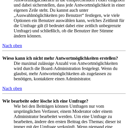
und dabei sicherstellen, dass jede Antwortmöglichkeit in einer
eigenen Zeile steht. Du kannst auch unter
„Auswahlmöglichkeiten pro Benutzer“ festlegen, wie viele
Optionen ein Benutzer auswählen kann, welches Zeitlimit für
die Umfrage gilt (0 bedeutet dabei eine zeitlich unbegrenzte
Umfrage) und schließlich, ob die Benutzer ihre Stimme
ändern können.
Nach oben
Wieso kann ich nicht mehr Antwortmöglichkeiten erstellen?
Die maximal zulässige Anzahl von Antwortmöglichkeiten
wird durch die Board-Administration festgelegt. Wenn du
glaubst, mehr Antwortmöglichkeiten als zugelassen zu
benötigen, kontaktiere einen Administrator.
Nach oben
Wie bearbeite oder lösche ich eine Umfrage?
Wie bei den Beiträgen können Umfragen nur vom
ursprünglichen Verfasser, einem Moderator oder einem
Administrator bearbeitet werden. Um eine Umfrage zu
bearbeiten, ändere den ersten Beitrag des Themas; dieser ist
immer mit der Umfrage verknüpft. Wenn niemand eine