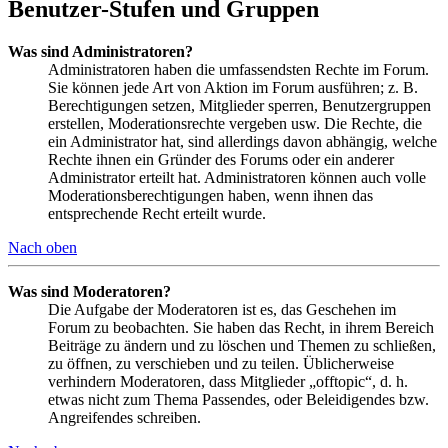
Benutzer-Stufen und Gruppen
Was sind Administratoren?
Administratoren haben die umfassendsten Rechte im Forum.
Sie können jede Art von Aktion im Forum ausführen; z. B.
Berechtigungen setzen, Mitglieder sperren, Benutzergruppen
erstellen, Moderationsrechte vergeben usw. Die Rechte, die
ein Administrator hat, sind allerdings davon abhängig, welche
Rechte ihnen ein Gründer des Forums oder ein anderer
Administrator erteilt hat. Administratoren können auch volle
Moderationsberechtigungen haben, wenn ihnen das
entsprechende Recht erteilt wurde.
Nach oben
Was sind Moderatoren?
Die Aufgabe der Moderatoren ist es, das Geschehen im
Forum zu beobachten. Sie haben das Recht, in ihrem Bereich
Beiträge zu ändern und zu löschen und Themen zu schließen,
zu öffnen, zu verschieben und zu teilen. Üblicherweise
verhindern Moderatoren, dass Mitglieder „offtopic“, d. h.
etwas nicht zum Thema Passendes, oder Beleidigendes bzw.
Angreifendes schreiben.