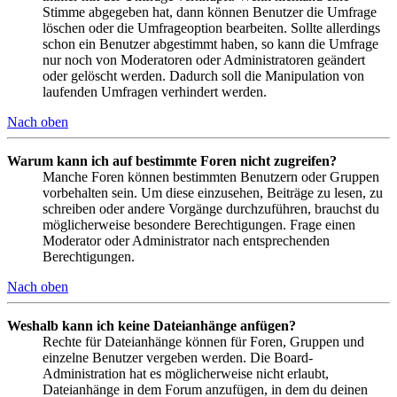
Stimme abgegeben hat, dann können Benutzer die Umfrage
löschen oder die Umfrageoption bearbeiten. Sollte allerdings
schon ein Benutzer abgestimmt haben, so kann die Umfrage
nur noch von Moderatoren oder Administratoren geändert
oder gelöscht werden. Dadurch soll die Manipulation von
laufenden Umfragen verhindert werden.
Nach oben
Warum kann ich auf bestimmte Foren nicht zugreifen?
Manche Foren können bestimmten Benutzern oder Gruppen
vorbehalten sein. Um diese einzusehen, Beiträge zu lesen, zu
schreiben oder andere Vorgänge durchzuführen, brauchst du
möglicherweise besondere Berechtigungen. Frage einen
Moderator oder Administrator nach entsprechenden
Berechtigungen.
Nach oben
Weshalb kann ich keine Dateianhänge anfügen?
Rechte für Dateianhänge können für Foren, Gruppen und
einzelne Benutzer vergeben werden. Die Board-
Administration hat es möglicherweise nicht erlaubt,
Dateianhänge in dem Forum anzufügen, in dem du deinen