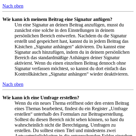
Nach oben
Wie kann ich meinem Beitrag eine Signatur anfügen?
Um eine Signatur an deinen Beitrag anzufügen, musst du
zunächst eine solche in den Einstellungen in deinem
persönlichen Bereich entwerfen. Nachdem du die Signatur
erstellt und gespeichert hast, kannst du in jedem Beitrag das
Kästchen „Signatur anhängen“ aktivieren. Du kannst eine
Signatur auch hinzufügen, indem du in deinem persönlichen
Bereich das standardmäßige Anhängen deiner Signatur
aktivierst. Wenn du einen einzelnen Beitrag dennoch ohne
Signatur verfassen möchtest, so kannst du dort einfach das
Kontrollkästchen „Signatur anhängen“ wieder deaktivieren.
Nach oben
Wie kann ich eine Umfrage erstellen?
Wenn du ein neues Thema eröffnest oder den ersten Beitrag
eines Themas bearbeitest, findest du ein Register „Umfrage
erstellen“ unterhalb des Formulars zur Beitragserstellung.
Solltest du diesen Bereich nicht sehen können, so hast du
wahrscheinlich nicht die Berechtigung, Umfragen zu
erstellen. Du solltest einen Titel und mindestens zwei
Antwortmöglichkeiten in die entsprechenden Felder eingeben