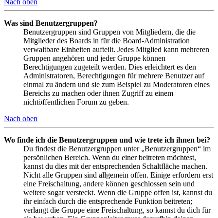
Nach oben
Was sind Benutzergruppen?
Benutzergruppen sind Gruppen von Mitgliedern, die die
Mitglieder des Boards in für die Board-Administration
verwaltbare Einheiten aufteilt. Jedes Mitglied kann mehreren
Gruppen angehören und jeder Gruppe können
Berechtigungen zugeteilt werden. Dies erleichtert es den
Administratoren, Berechtigungen für mehrere Benutzer auf
einmal zu ändern und sie zum Beispiel zu Moderatoren eines
Bereichs zu machen oder ihnen Zugriff zu einem
nichtöffentlichen Forum zu geben.
Nach oben
Wo finde ich die Benutzergruppen und wie trete ich ihnen bei?
Du findest die Benutzergruppen unter „Benutzergruppen“ im
persönlichen Bereich. Wenn du einer beitreten möchtest,
kannst du dies mit der entsprechenden Schaltfläche machen.
Nicht alle Gruppen sind allgemein offen. Einige erfordern erst
eine Freischaltung, andere können geschlossen sein und
weitere sogar versteckt. Wenn die Gruppe offen ist, kannst du
ihr einfach durch die entsprechende Funktion beitreten;
verlangt die Gruppe eine Freischaltung, so kannst du dich für