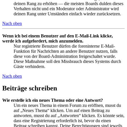
deinen Rang zu erhöhen — die meisten Boards dulden dieses
Verhalten nicht und ein Moderator oder Administrator wird
deinen Rang unter Umständen einfach wieder zurücksetzen.
Nach oben
Wenn ich bei einem Benutzer auf den E-Mail-Link klicke,
werde ich aufgefordert, mich anzumelden.
Nur registrierte Benutzer dürfen die foreninterne E-Mail-
Funktion für Nachrichten an andere Benutzer nutzen, falls
diese von der Board-Administration freigeschaltet wurde.
Diese Maßnahme soll den Missbrauch dieses Systems durch
Gäste verhindern.
Nach oben
Beiträge schreiben
Wie erstelle ich ein neues Thema oder eine Antwort?
Um ein neues Thema in einem Forum zu eröffnen, musst du
auf „Neues Thema“ klicken. Um auf einen Beitrag zu
antworten, musst du auf „Antworten“ klicken. Es könnte sein,
dass eine Registrierung erforderlich ist, bevor du einen
Beitrag schreiben kannst. Deine Berechtigungen sind jeweils