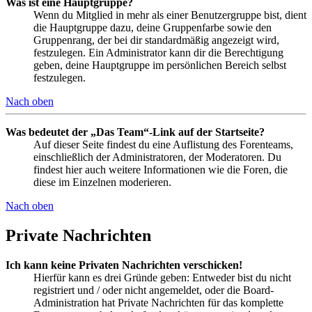
Was ist eine Hauptgruppe?
Wenn du Mitglied in mehr als einer Benutzergruppe bist, dient
die Hauptgruppe dazu, deine Gruppenfarbe sowie den
Gruppenrang, der bei dir standardmäßig angezeigt wird,
festzulegen. Ein Administrator kann dir die Berechtigung
geben, deine Hauptgruppe im persönlichen Bereich selbst
festzulegen.
Nach oben
Was bedeutet der „Das Team“-Link auf der Startseite?
Auf dieser Seite findest du eine Auflistung des Forenteams,
einschließlich der Administratoren, der Moderatoren. Du
findest hier auch weitere Informationen wie die Foren, die
diese im Einzelnen moderieren.
Nach oben
Private Nachrichten
Ich kann keine Privaten Nachrichten verschicken!
Hierfür kann es drei Gründe geben: Entweder bist du nicht
registriert und / oder nicht angemeldet, oder die Board-
Administration hat Private Nachrichten für das komplette