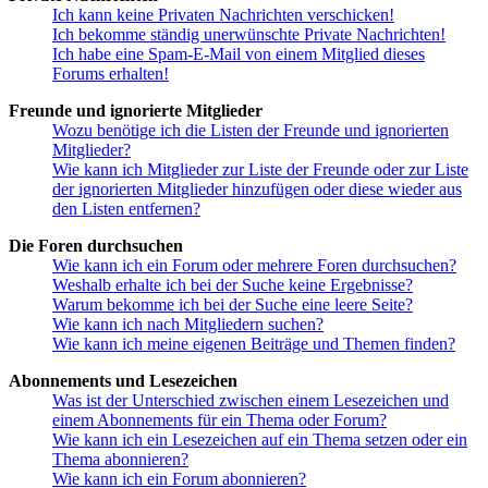
Ich kann keine Privaten Nachrichten verschicken!
Ich bekomme ständig unerwünschte Private Nachrichten!
Ich habe eine Spam-E-Mail von einem Mitglied dieses
Forums erhalten!
Freunde und ignorierte Mitglieder
Wozu benötige ich die Listen der Freunde und ignorierten
Mitglieder?
Wie kann ich Mitglieder zur Liste der Freunde oder zur Liste
der ignorierten Mitglieder hinzufügen oder diese wieder aus
den Listen entfernen?
Die Foren durchsuchen
Wie kann ich ein Forum oder mehrere Foren durchsuchen?
Weshalb erhalte ich bei der Suche keine Ergebnisse?
Warum bekomme ich bei der Suche eine leere Seite?
Wie kann ich nach Mitgliedern suchen?
Wie kann ich meine eigenen Beiträge und Themen finden?
Abonnements und Lesezeichen
Was ist der Unterschied zwischen einem Lesezeichen und
einem Abonnements für ein Thema oder Forum?
Wie kann ich ein Lesezeichen auf ein Thema setzen oder ein
Thema abonnieren?
Wie kann ich ein Forum abonnieren?