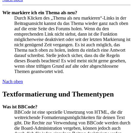
Wie markiere ich ein Thema als neu?
Durch Klicken des „Thema als neu markieren“-Links in der
Beitragsansicht kannst du das Thema wieder ganz nach oben
auf die erste Seite des Forums holen. Wenn du den
entsprechenden Link nicht siehst, dann ist die Funktion
möglicherweise deaktiviert oder seit der letzten Markierung ist
nicht genügend Zeit vergangen. Es ist auch möglich, das
Thema nach oben zu holen, indem du einfach eine Antwort
darauf schreibst. Stelle jedoch sicher, dass du die Regeln
dieses Boards beachtest! Es wird meist nicht gerne gesehen,
wenn ohne triftigen Grund auf alte oder abgeschlossene
Themen geantwortet wird.
Nach oben
Textformatierung und Thementypen
Was ist BBCode?
BBCode ist eine spezielle Umsetzung von HTML, die dir
weitreichende Formatierungsmöglichkeiten für deinen Text
gibt. Die Rechte zur Verwendung von BBCode werden durch
die Board-Administration vergeben, können jedoch auch