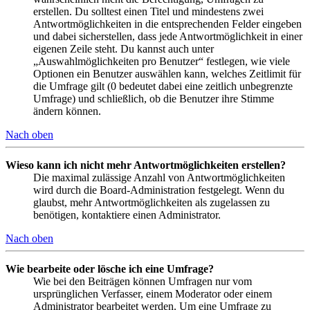
erstellen. Du solltest einen Titel und mindestens zwei
Antwortmöglichkeiten in die entsprechenden Felder eingeben
und dabei sicherstellen, dass jede Antwortmöglichkeit in einer
eigenen Zeile steht. Du kannst auch unter
„Auswahlmöglichkeiten pro Benutzer“ festlegen, wie viele
Optionen ein Benutzer auswählen kann, welches Zeitlimit für
die Umfrage gilt (0 bedeutet dabei eine zeitlich unbegrenzte
Umfrage) und schließlich, ob die Benutzer ihre Stimme
ändern können.
Nach oben
Wieso kann ich nicht mehr Antwortmöglichkeiten erstellen?
Die maximal zulässige Anzahl von Antwortmöglichkeiten
wird durch die Board-Administration festgelegt. Wenn du
glaubst, mehr Antwortmöglichkeiten als zugelassen zu
benötigen, kontaktiere einen Administrator.
Nach oben
Wie bearbeite oder lösche ich eine Umfrage?
Wie bei den Beiträgen können Umfragen nur vom
ursprünglichen Verfasser, einem Moderator oder einem
Administrator bearbeitet werden. Um eine Umfrage zu