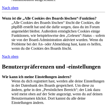
Nach oben
Wozu ist die „Alle Cookies des Boards löschen“-Funktion?
„Alle Cookies des Boards löschen“ löscht die Cookies, die
phpBB erstellt hat und die dafür sorgen, dass du im Forum
angemeldet bleibst. Außerdem ermöglichen Cookies einige
Funktionen, wie beispielsweise den „Gelesen“-Status – sofern
sie von der Board-Administration aktiviert wurden. Wenn du
Probleme bei der An- oder Abmeldung hast, kann es helfen,
wenn du die Cookies des Boards löscht.
Nach oben
Benutzerpräferenzen und -einstellungen
Wie kann ich meine Einstellungen ändern?
Wenn du dich registriert hast, werden alle deine Einstellungen
in der Datenbank des Boards gespeichert. Um diese zu
ändern, gehe in den „Persönlichen Bereich“; der Link dazu
wird meist oben auf der Seite angezeigt, wenn du auf deinen
Benutzernamen klickst. Dort kannst du alle deine
Einstellungen ändern.