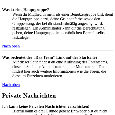
Was ist eine Hauptgruppe?
Wenn du Mitglied in mehr als einer Benutzergruppe bist, dient
die Hauptgruppe dazu, deine Gruppenfarbe sowie den
Gruppenrang, der bei dir standardmäßig angezeigt wird,
festzulegen. Ein Administrator kann dir die Berechtigung
geben, deine Hauptgruppe im persönlichen Bereich selbst
festzulegen.
Nach oben
Was bedeutet der „Das Team“-Link auf der Startseite?
Auf dieser Seite findest du eine Auflistung des Forenteams,
einschließlich der Administratoren, der Moderatoren. Du
findest hier auch weitere Informationen wie die Foren, die
diese im Einzelnen moderieren.
Nach oben
Private Nachrichten
Ich kann keine Privaten Nachrichten verschicken!
Hierfür kann es drei Gründe geben: Entweder bist du nicht