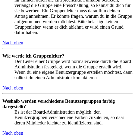
verlangt die Gruppe eine Freischaltung, so kannst du dich für
sie bewerben. Ein Gruppenleiter muss daraufhin deinen
Antrag annehmen. Er könnte fragen, warum du in die Gruppe
aufgenommen werden möchtest. Bitte belästige keinen
Gruppenleiter, wenn er dich ablehnt, er wird einen Grund
dafür haben.
Nach oben
Wie werde ich Gruppenleiter?
Der Leiter einer Gruppe wird normalerweise durch die Board-
Administration festgelegt, wenn die Gruppe erstellt wird.
Wenn du eine eigene Benutzergruppe erstellen möchtest, dann
solltest du einen Administrator kontaktieren.
Nach oben
Weshalb werden verschiedene Benutzergruppen farbig
dargestellt?
Es ist der Board-Administration möglich, den
Benutzergruppen verschiedene Farben zuzuteilen, so dass
deren Mitglieder leichter zu identifizieren sind.
Nach oben