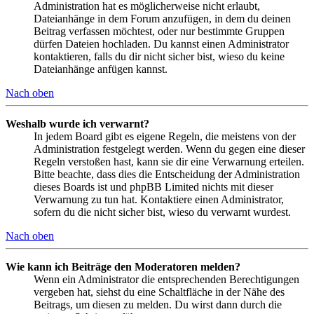
Administration hat es möglicherweise nicht erlaubt,
Dateianhänge in dem Forum anzufügen, in dem du deinen
Beitrag verfassen möchtest, oder nur bestimmte Gruppen
dürfen Dateien hochladen. Du kannst einen Administrator
kontaktieren, falls du dir nicht sicher bist, wieso du keine
Dateianhänge anfügen kannst.
Nach oben
Weshalb wurde ich verwarnt?
In jedem Board gibt es eigene Regeln, die meistens von der
Administration festgelegt werden. Wenn du gegen eine dieser
Regeln verstoßen hast, kann sie dir eine Verwarnung erteilen.
Bitte beachte, dass dies die Entscheidung der Administration
dieses Boards ist und phpBB Limited nichts mit dieser
Verwarnung zu tun hat. Kontaktiere einen Administrator,
sofern du die nicht sicher bist, wieso du verwarnt wurdest.
Nach oben
Wie kann ich Beiträge den Moderatoren melden?
Wenn ein Administrator die entsprechenden Berechtigungen
vergeben hat, siehst du eine Schaltfläche in der Nähe des
Beitrags, um diesen zu melden. Du wirst dann durch die