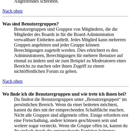
Angreifendes schreiben.
Nach oben
Was sind Benutzergruppen?
Benutzergruppen sind Gruppen von Mitgliedern, die die
Mitglieder des Boards in für die Board-Administration
verwaltbare Einheiten aufteilt. Jedes Mitglied kann mehreren
Gruppen angehören und jeder Gruppe können
Berechtigungen zugeteilt werden. Dies erleichtert es den
Administratoren, Berechtigungen für mehrere Benutzer auf
einmal zu ändern und sie zum Beispiel zu Moderatoren eines
Bereichs zu machen oder ihnen Zugriff zu einem
nichtöffentlichen Forum zu geben.
Nach oben
Wo finde ich die Benutzergruppen und wie trete ich ihnen bei?
Du findest die Benutzergruppen unter „Benutzergruppen“ im
persönlichen Bereich. Wenn du einer beitreten möchtest,
kannst du dies mit der entsprechenden Schaltfläche machen.
Nicht alle Gruppen sind allgemein offen. Einige erfordern erst
eine Freischaltung, andere können geschlossen sein und
weitere sogar versteckt. Wenn die Gruppe offen ist, kannst du
ihr einfach durch die entsprechende Funktion beitreten;