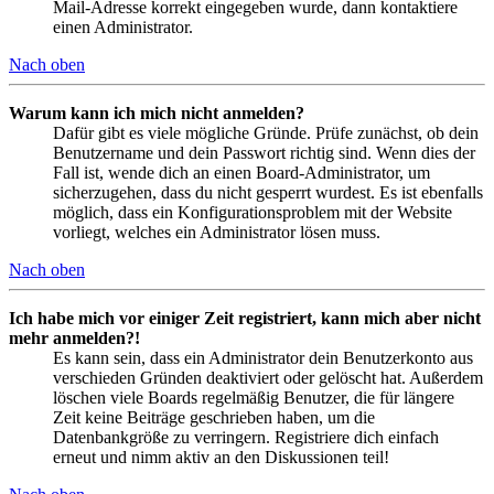
Mail-Adresse korrekt eingegeben wurde, dann kontaktiere
einen Administrator.
Nach oben
Warum kann ich mich nicht anmelden?
Dafür gibt es viele mögliche Gründe. Prüfe zunächst, ob dein
Benutzername und dein Passwort richtig sind. Wenn dies der
Fall ist, wende dich an einen Board-Administrator, um
sicherzugehen, dass du nicht gesperrt wurdest. Es ist ebenfalls
möglich, dass ein Konfigurationsproblem mit der Website
vorliegt, welches ein Administrator lösen muss.
Nach oben
Ich habe mich vor einiger Zeit registriert, kann mich aber nicht
mehr anmelden?!
Es kann sein, dass ein Administrator dein Benutzerkonto aus
verschieden Gründen deaktiviert oder gelöscht hat. Außerdem
löschen viele Boards regelmäßig Benutzer, die für längere
Zeit keine Beiträge geschrieben haben, um die
Datenbankgröße zu verringern. Registriere dich einfach
erneut und nimm aktiv an den Diskussionen teil!