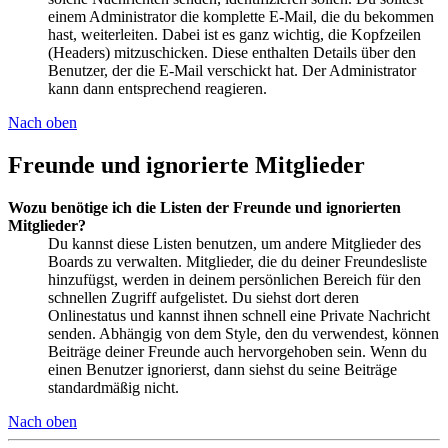
einem Administrator die komplette E-Mail, die du bekommen
hast, weiterleiten. Dabei ist es ganz wichtig, die Kopfzeilen
(Headers) mitzuschicken. Diese enthalten Details über den
Benutzer, der die E-Mail verschickt hat. Der Administrator
kann dann entsprechend reagieren.
Nach oben
Freunde und ignorierte Mitglieder
Wozu benötige ich die Listen der Freunde und ignorierten
Mitglieder?
Du kannst diese Listen benutzen, um andere Mitglieder des
Boards zu verwalten. Mitglieder, die du deiner Freundesliste
hinzufügst, werden in deinem persönlichen Bereich für den
schnellen Zugriff aufgelistet. Du siehst dort deren
Onlinestatus und kannst ihnen schnell eine Private Nachricht
senden. Abhängig von dem Style, den du verwendest, können
Beiträge deiner Freunde auch hervorgehoben sein. Wenn du
einen Benutzer ignorierst, dann siehst du seine Beiträge
standardmäßig nicht.
Nach oben