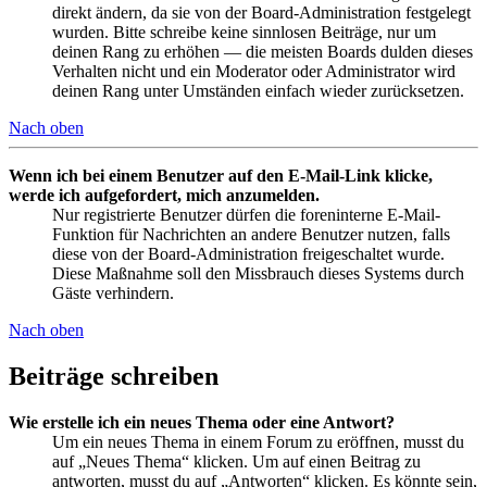
direkt ändern, da sie von der Board-Administration festgelegt
wurden. Bitte schreibe keine sinnlosen Beiträge, nur um
deinen Rang zu erhöhen — die meisten Boards dulden dieses
Verhalten nicht und ein Moderator oder Administrator wird
deinen Rang unter Umständen einfach wieder zurücksetzen.
Nach oben
Wenn ich bei einem Benutzer auf den E-Mail-Link klicke,
werde ich aufgefordert, mich anzumelden.
Nur registrierte Benutzer dürfen die foreninterne E-Mail-
Funktion für Nachrichten an andere Benutzer nutzen, falls
diese von der Board-Administration freigeschaltet wurde.
Diese Maßnahme soll den Missbrauch dieses Systems durch
Gäste verhindern.
Nach oben
Beiträge schreiben
Wie erstelle ich ein neues Thema oder eine Antwort?
Um ein neues Thema in einem Forum zu eröffnen, musst du
auf „Neues Thema“ klicken. Um auf einen Beitrag zu
antworten, musst du auf „Antworten“ klicken. Es könnte sein,