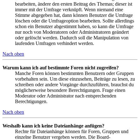
bearbeiten, ändere den ersten Beitrag des Themas; dieser ist
immer mit der Umfrage verknüpft. Wenn niemand eine
Stimme abgegeben hat, dann können Benutzer die Umfrage
löschen oder die Umfrageoption bearbeiten. Sollte allerdings
schon ein Benutzer abgestimmt haben, so kann die Umfrage
nur noch von Moderatoren oder Administratoren geändert
oder gelöscht werden. Dadurch soll die Manipulation von
laufenden Umfragen verhindert werden.
Nach oben
Warum kann ich auf bestimmte Foren nicht zugreifen?
Manche Foren können bestimmten Benutzern oder Gruppen
vorbehalten sein. Um diese einzusehen, Beiträge zu lesen, zu
schreiben oder andere Vorgänge durchzuführen, brauchst du
möglicherweise besondere Berechtigungen. Frage einen
Moderator oder Administrator nach entsprechenden
Berechtigungen.
Nach oben
Weshalb kann ich keine Dateianhänge anfügen?
Rechte für Dateianhänge können für Foren, Gruppen und
einzelne Benutzer vergeben werden. Die Board-