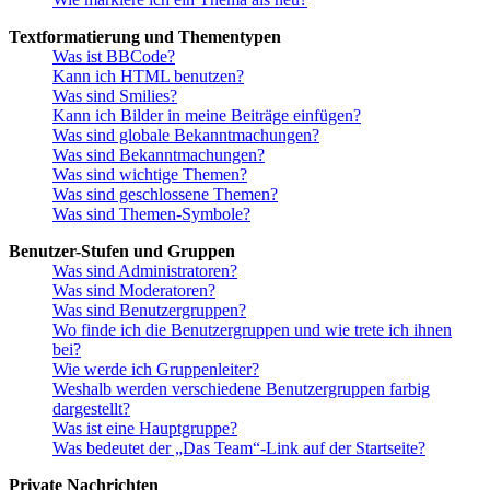
Textformatierung und Thementypen
Was ist BBCode?
Kann ich HTML benutzen?
Was sind Smilies?
Kann ich Bilder in meine Beiträge einfügen?
Was sind globale Bekanntmachungen?
Was sind Bekanntmachungen?
Was sind wichtige Themen?
Was sind geschlossene Themen?
Was sind Themen-Symbole?
Benutzer-Stufen und Gruppen
Was sind Administratoren?
Was sind Moderatoren?
Was sind Benutzergruppen?
Wo finde ich die Benutzergruppen und wie trete ich ihnen
bei?
Wie werde ich Gruppenleiter?
Weshalb werden verschiedene Benutzergruppen farbig
dargestellt?
Was ist eine Hauptgruppe?
Was bedeutet der „Das Team“-Link auf der Startseite?
Private Nachrichten