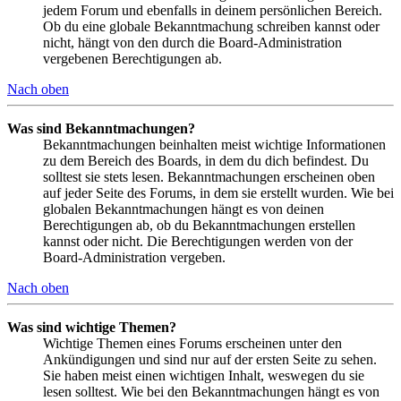
jedem Forum und ebenfalls in deinem persönlichen Bereich.
Ob du eine globale Bekanntmachung schreiben kannst oder
nicht, hängt von den durch die Board-Administration
vergebenen Berechtigungen ab.
Nach oben
Was sind Bekanntmachungen?
Bekanntmachungen beinhalten meist wichtige Informationen
zu dem Bereich des Boards, in dem du dich befindest. Du
solltest sie stets lesen. Bekanntmachungen erscheinen oben
auf jeder Seite des Forums, in dem sie erstellt wurden. Wie bei
globalen Bekanntmachungen hängt es von deinen
Berechtigungen ab, ob du Bekanntmachungen erstellen
kannst oder nicht. Die Berechtigungen werden von der
Board-Administration vergeben.
Nach oben
Was sind wichtige Themen?
Wichtige Themen eines Forums erscheinen unter den
Ankündigungen und sind nur auf der ersten Seite zu sehen.
Sie haben meist einen wichtigen Inhalt, weswegen du sie
lesen solltest. Wie bei den Bekanntmachungen hängt es von