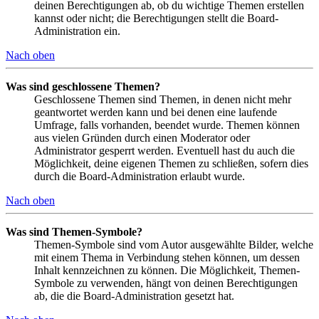
deinen Berechtigungen ab, ob du wichtige Themen erstellen
kannst oder nicht; die Berechtigungen stellt die Board-
Administration ein.
Nach oben
Was sind geschlossene Themen?
Geschlossene Themen sind Themen, in denen nicht mehr
geantwortet werden kann und bei denen eine laufende
Umfrage, falls vorhanden, beendet wurde. Themen können
aus vielen Gründen durch einen Moderator oder
Administrator gesperrt werden. Eventuell hast du auch die
Möglichkeit, deine eigenen Themen zu schließen, sofern dies
durch die Board-Administration erlaubt wurde.
Nach oben
Was sind Themen-Symbole?
Themen-Symbole sind vom Autor ausgewählte Bilder, welche
mit einem Thema in Verbindung stehen können, um dessen
Inhalt kennzeichnen zu können. Die Möglichkeit, Themen-
Symbole zu verwenden, hängt von deinen Berechtigungen
ab, die die Board-Administration gesetzt hat.