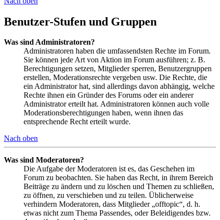
Nach oben
Benutzer-Stufen und Gruppen
Was sind Administratoren?
Administratoren haben die umfassendsten Rechte im Forum.
Sie können jede Art von Aktion im Forum ausführen; z. B.
Berechtigungen setzen, Mitglieder sperren, Benutzergruppen
erstellen, Moderationsrechte vergeben usw. Die Rechte, die
ein Administrator hat, sind allerdings davon abhängig, welche
Rechte ihnen ein Gründer des Forums oder ein anderer
Administrator erteilt hat. Administratoren können auch volle
Moderationsberechtigungen haben, wenn ihnen das
entsprechende Recht erteilt wurde.
Nach oben
Was sind Moderatoren?
Die Aufgabe der Moderatoren ist es, das Geschehen im
Forum zu beobachten. Sie haben das Recht, in ihrem Bereich
Beiträge zu ändern und zu löschen und Themen zu schließen,
zu öffnen, zu verschieben und zu teilen. Üblicherweise
verhindern Moderatoren, dass Mitglieder „offtopic“, d. h.
etwas nicht zum Thema Passendes, oder Beleidigendes bzw.