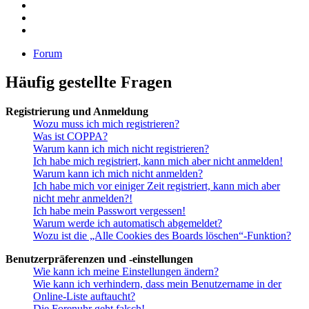
Forum
Häufig gestellte Fragen
Registrierung und Anmeldung
Wozu muss ich mich registrieren?
Was ist COPPA?
Warum kann ich mich nicht registrieren?
Ich habe mich registriert, kann mich aber nicht anmelden!
Warum kann ich mich nicht anmelden?
Ich habe mich vor einiger Zeit registriert, kann mich aber
nicht mehr anmelden?!
Ich habe mein Passwort vergessen!
Warum werde ich automatisch abgemeldet?
Wozu ist die „Alle Cookies des Boards löschen“-Funktion?
Benutzerpräferenzen und -einstellungen
Wie kann ich meine Einstellungen ändern?
Wie kann ich verhindern, dass mein Benutzername in der
Online-Liste auftaucht?
Die Forenuhr geht falsch!