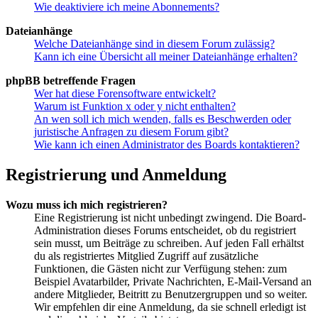
Wie deaktiviere ich meine Abonnements?
Dateianhänge
Welche Dateianhänge sind in diesem Forum zulässig?
Kann ich eine Übersicht all meiner Dateianhänge erhalten?
phpBB betreffende Fragen
Wer hat diese Forensoftware entwickelt?
Warum ist Funktion x oder y nicht enthalten?
An wen soll ich mich wenden, falls es Beschwerden oder
juristische Anfragen zu diesem Forum gibt?
Wie kann ich einen Administrator des Boards kontaktieren?
Registrierung und Anmeldung
Wozu muss ich mich registrieren?
Eine Registrierung ist nicht unbedingt zwingend. Die Board-
Administration dieses Forums entscheidet, ob du registriert
sein musst, um Beiträge zu schreiben. Auf jeden Fall erhältst
du als registriertes Mitglied Zugriff auf zusätzliche
Funktionen, die Gästen nicht zur Verfügung stehen: zum
Beispiel Avatarbilder, Private Nachrichten, E-Mail-Versand an
andere Mitglieder, Beitritt zu Benutzergruppen und so weiter.
Wir empfehlen dir eine Anmeldung, da sie schnell erledigt ist