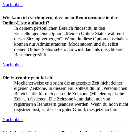
Nach oben
Wie kann ich verhindern, dass mein Benutzername in der
Online-Liste auftaucht?
In deinem persönlichen Bereich findest du in den
Einstellungen eine Option „Meinen Online-Status während
dieser Sitzung verbergen“. Wenn du diese Option einschaltest,
können nur Administratoren, Moderatoren und du selbst
deinen Online-Status sehen. Du wirst dann als unsichtbarer
Besucher gezählt.
Nach oben
Die Forenuhr geht falsch!
Möglicherweise entspricht die angezeigte Zeit nicht deiner
eigenen Zeitzone. In diesem Fall solltest du im „Persönlichen
Bereich“ die für dich passende Zeitzone (Mitteleuropäische
Zeit, ...) festlegen. Die Zeitzone kann dabei nur von
registrierten Benutzern geändert werden. Wenn du noch nicht
registriert bist, ist dies ein guter Grund, dies jetzt zu tun.
Nach oben