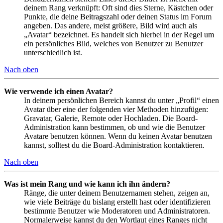
deinem Rang verknüpft: Oft sind dies Sterne, Kästchen oder
Punkte, die deine Beitragszahl oder deinen Status im Forum
angeben. Das andere, meist größere, Bild wird auch als
„Avatar“ bezeichnet. Es handelt sich hierbei in der Regel um
ein persönliches Bild, welches von Benutzer zu Benutzer
unterschiedlich ist.
Nach oben
Wie verwende ich einen Avatar?
In deinem persönlichen Bereich kannst du unter „Profil“ einen
Avatar über eine der folgenden vier Methoden hinzufügen:
Gravatar, Galerie, Remote oder Hochladen. Die Board-
Administration kann bestimmen, ob und wie die Benutzer
Avatare benutzen können. Wenn du keinen Avatar benutzen
kannst, solltest du die Board-Administration kontaktieren.
Nach oben
Was ist mein Rang und wie kann ich ihn ändern?
Ränge, die unter deinem Benutzernamen stehen, zeigen an,
wie viele Beiträge du bislang erstellt hast oder identifizieren
bestimmte Benutzer wie Moderatoren und Administratoren.
Normalerweise kannst du den Wortlaut eines Ranges nicht