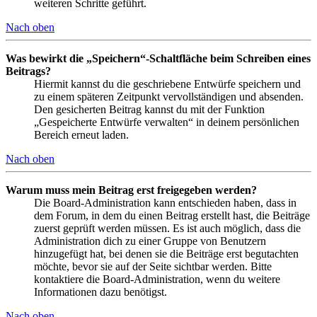
weiteren Schritte geführt.
Nach oben
Was bewirkt die „Speichern“-Schaltfläche beim Schreiben eines
Beitrags?
Hiermit kannst du die geschriebene Entwürfe speichern und
zu einem späteren Zeitpunkt vervollständigen und absenden.
Den gesicherten Beitrag kannst du mit der Funktion
„Gespeicherte Entwürfe verwalten“ in deinem persönlichen
Bereich erneut laden.
Nach oben
Warum muss mein Beitrag erst freigegeben werden?
Die Board-Administration kann entschieden haben, dass in
dem Forum, in dem du einen Beitrag erstellt hast, die Beiträge
zuerst geprüft werden müssen. Es ist auch möglich, dass die
Administration dich zu einer Gruppe von Benutzern
hinzugefügt hat, bei denen sie die Beiträge erst begutachten
möchte, bevor sie auf der Seite sichtbar werden. Bitte
kontaktiere die Board-Administration, wenn du weitere
Informationen dazu benötigst.
Nach oben