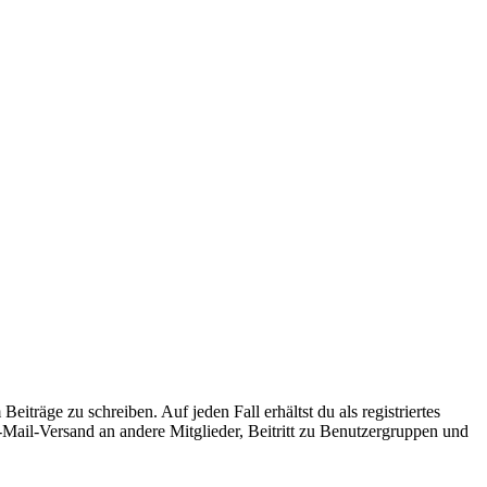
iträge zu schreiben. Auf jeden Fall erhältst du als registriertes
E-Mail-Versand an andere Mitglieder, Beitritt zu Benutzergruppen und