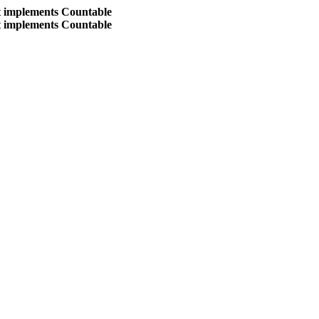
at implements Countable
at implements Countable