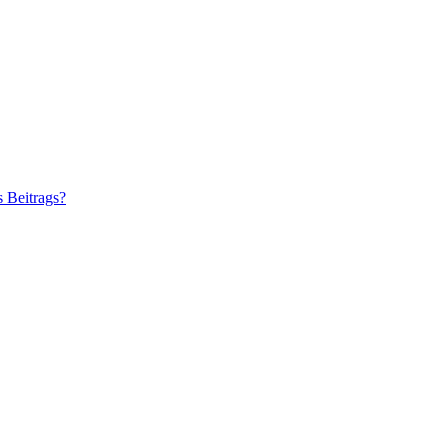
s Beitrags?