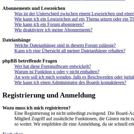
Abonnements und Lesezeichen
Was ist der Unterschied zwischen einem Lesezeichen und ein
Wie kann ich ein Lesezeichen auf ein Thema setzen oder ein 
Wie kann ich ein Forum abonnieren?
Wie deaktiviere ich meine Abonnements?
Dateianhänge
Welche Dateianhänge sind in diesem Forum zulässig?
Kann ich eine Übersicht all meiner Dateianhänge erhalten?
phpBB betreffende Fragen
Wer hat diese Forensoftware entwickelt?
Warum ist Funktion x oder y nicht enthalten?
An wen soll ich mich wenden, falls es Beschwerden oder juris
Wie kann ich einen Administrator des Boards kontaktieren?
Registrierung und Anmeldung
Wozu muss ich mich registrieren?
Eine Registrierung ist nicht unbedingt zwingend. Die Board-Admin
Mitglied Zugriff auf zusätzliche Funktionen, die Gästen nicht 
so weiter. Wir empfehlen dir eine Anmeldung, da sie schnell erled