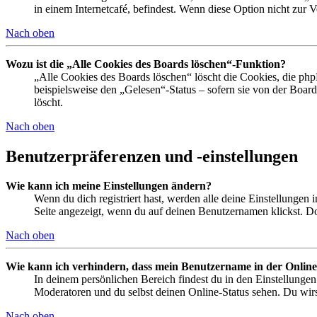
in einem Internetcafé, befindest. Wenn diese Option nicht zur 
Nach oben
Wozu ist die „Alle Cookies des Boards löschen“-Funktion?
„Alle Cookies des Boards löschen“ löscht die Cookies, die php
beispielsweise den „Gelesen“-Status – sofern sie von der Boa
löscht.
Nach oben
Benutzerpräferenzen und -einstellungen
Wie kann ich meine Einstellungen ändern?
Wenn du dich registriert hast, werden alle deine Einstellungen
Seite angezeigt, wenn du auf deinen Benutzernamen klickst. Dor
Nach oben
Wie kann ich verhindern, dass mein Benutzername in der Online
In deinem persönlichen Bereich findest du in den Einstellunge
Moderatoren und du selbst deinen Online-Status sehen. Du wirs
Nach oben