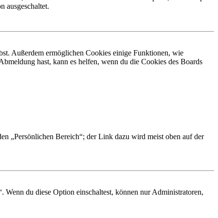
n ausgeschaltet.
eibst. Außerdem ermöglichen Cookies einige Funktionen, wie
r Abmeldung hast, kann es helfen, wenn du die Cookies des Boards
 den „Persönlichen Bereich“; der Link dazu wird meist oben auf der
“. Wenn du diese Option einschaltest, können nur Administratoren,