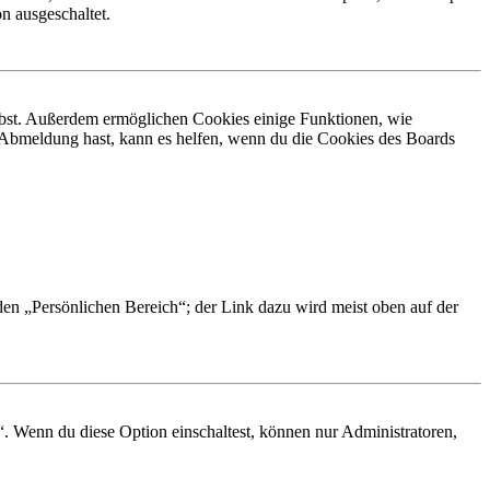
n ausgeschaltet.
eibst. Außerdem ermöglichen Cookies einige Funktionen, wie
r Abmeldung hast, kann es helfen, wenn du die Cookies des Boards
 den „Persönlichen Bereich“; der Link dazu wird meist oben auf der
“. Wenn du diese Option einschaltest, können nur Administratoren,