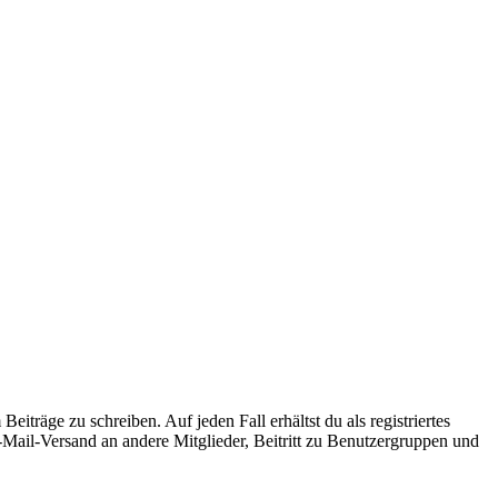
iträge zu schreiben. Auf jeden Fall erhältst du als registriertes
E-Mail-Versand an andere Mitglieder, Beitritt zu Benutzergruppen und