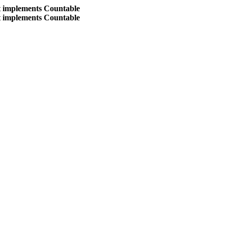
at implements Countable
at implements Countable