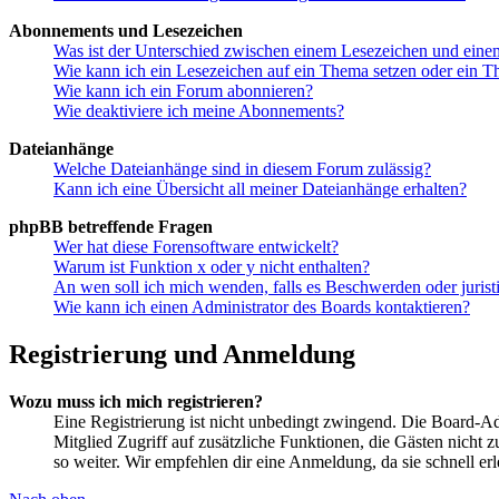
Abonnements und Lesezeichen
Was ist der Unterschied zwischen einem Lesezeichen und ein
Wie kann ich ein Lesezeichen auf ein Thema setzen oder ein 
Wie kann ich ein Forum abonnieren?
Wie deaktiviere ich meine Abonnements?
Dateianhänge
Welche Dateianhänge sind in diesem Forum zulässig?
Kann ich eine Übersicht all meiner Dateianhänge erhalten?
phpBB betreffende Fragen
Wer hat diese Forensoftware entwickelt?
Warum ist Funktion x oder y nicht enthalten?
An wen soll ich mich wenden, falls es Beschwerden oder juris
Wie kann ich einen Administrator des Boards kontaktieren?
Registrierung und Anmeldung
Wozu muss ich mich registrieren?
Eine Registrierung ist nicht unbedingt zwingend. Die Board-Admin
Mitglied Zugriff auf zusätzliche Funktionen, die Gästen nicht 
so weiter. Wir empfehlen dir eine Anmeldung, da sie schnell erled