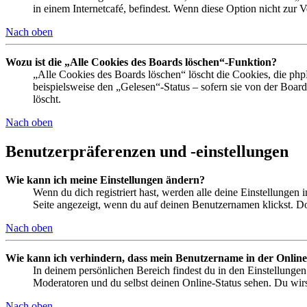
in einem Internetcafé, befindest. Wenn diese Option nicht zur 
Nach oben
Wozu ist die „Alle Cookies des Boards löschen“-Funktion?
„Alle Cookies des Boards löschen“ löscht die Cookies, die php
beispielsweise den „Gelesen“-Status – sofern sie von der Boa
löscht.
Nach oben
Benutzerpräferenzen und -einstellungen
Wie kann ich meine Einstellungen ändern?
Wenn du dich registriert hast, werden alle deine Einstellungen
Seite angezeigt, wenn du auf deinen Benutzernamen klickst. Dor
Nach oben
Wie kann ich verhindern, dass mein Benutzername in der Online
In deinem persönlichen Bereich findest du in den Einstellunge
Moderatoren und du selbst deinen Online-Status sehen. Du wirs
Nach oben